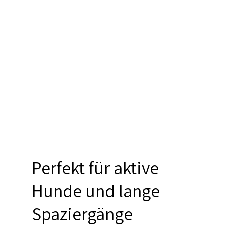
Perfekt für aktive
Hunde und lange
Spaziergänge