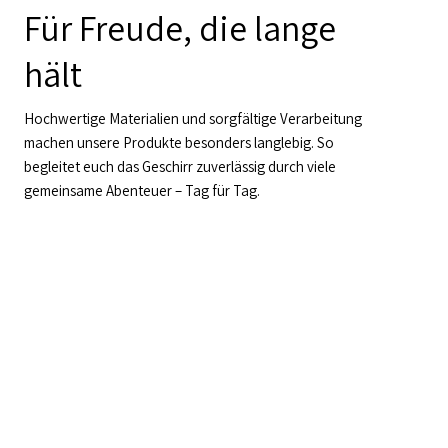
Für Freude, die lange
hält
Hochwertige Materialien und sorgfältige Verarbeitung
machen unsere Produkte besonders langlebig. So
begleitet euch das Geschirr zuverlässig durch viele
gemeinsame Abenteuer – Tag für Tag.