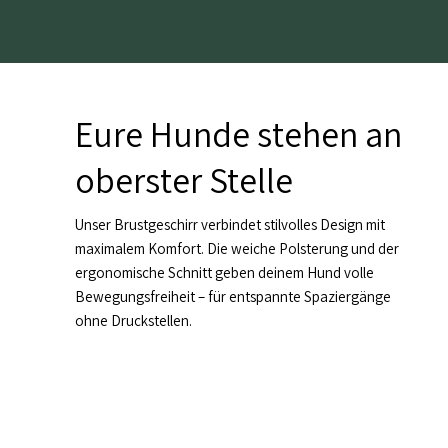
Eure Hunde stehen an
oberster Stelle
Unser Brustgeschirr verbindet stilvolles Design mit
maximalem Komfort. Die weiche Polsterung und der
ergonomische Schnitt geben deinem Hund volle
Bewegungsfreiheit – für entspannte Spaziergänge
ohne Druckstellen.