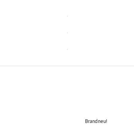
Brandneu!