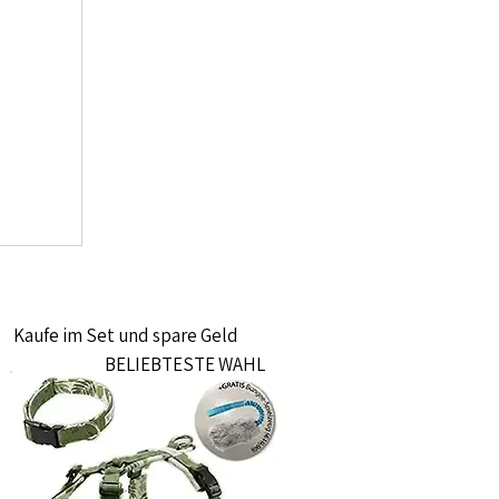
Kaufe im Set und spare Geld
BELIEBTESTE WAHL