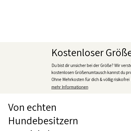
Kostenloser Grö
Du bist dir unsicher bei der Größe? Wir vers
kostenlosen Größenumtausch kannst du pro
Ohne Mehrkosten für dich & völlig risikofrei
mehr Informationen
Von echten
Hundebesitzern