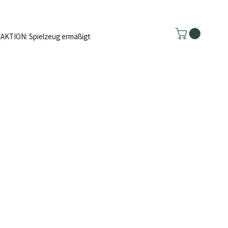
AKTION: Spielzeug ermäßigt