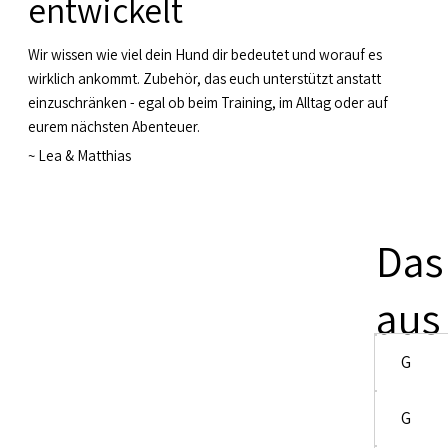
entwickelt
Wir wissen wie viel dein Hund dir bedeutet und worauf es
wirklich ankommt. Zubehör, das euch unterstützt anstatt
einzuschränken - egal ob beim Training, im Alltag oder auf
eurem nächsten Abenteuer.
~
Lea & Matthias
Das
aus
G
G