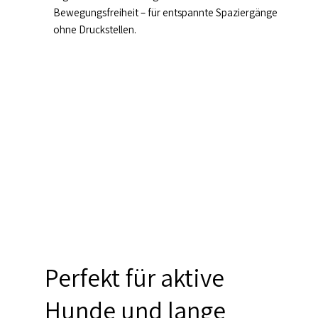
Bewegungsfreiheit – für entspannte Spaziergänge
ohne Druckstellen.
Perfekt für aktive
Hunde und lange