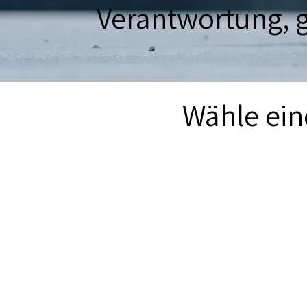
Verantwortung, g
Wähle ein