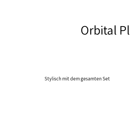
Orbital P
Stylisch mit dem gesamten Set