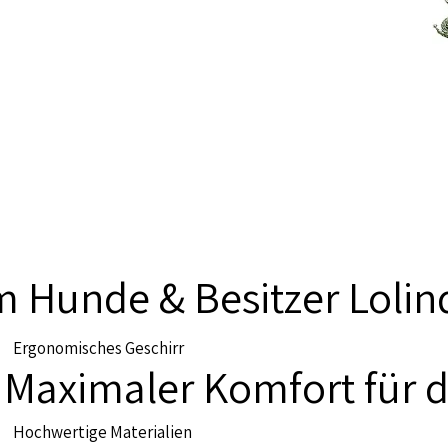
 Hunde & Besitzer Lolinq
Ergonomisches Geschirr
Maximaler Komfort für 
Hochwertige Materialien