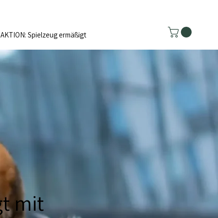
AKTION: Spielzeug ermäßigt
t mit