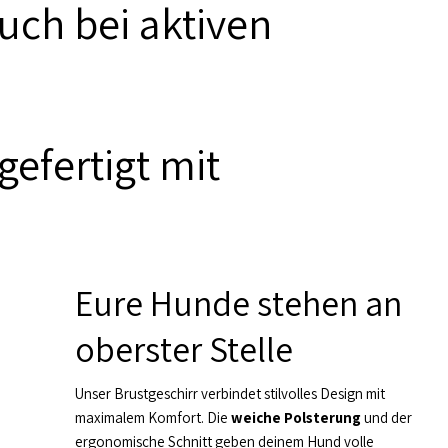
uch bei aktiven
gefertigt mit
Eure Hunde stehen an
oberster Stelle
Unser Brustgeschirr verbindet stilvolles Design mit
maximalem Komfort. Die
weiche Polsterung
und der
ergonomische Schnitt geben deinem Hund volle