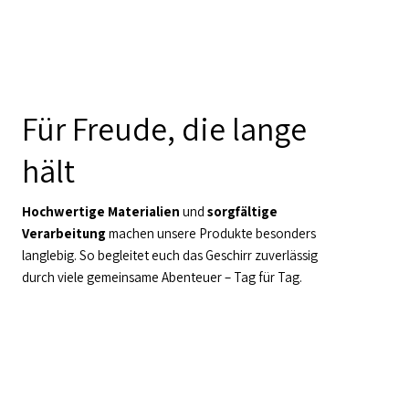
Für Freude, die lange
hält
Hochwertige Materialien
und
sorgfältige
Verarbeitung
machen unsere Produkte besonders
langlebig. So begleitet euch das Geschirr zuverlässig
durch viele gemeinsame Abenteuer – Tag für Tag.