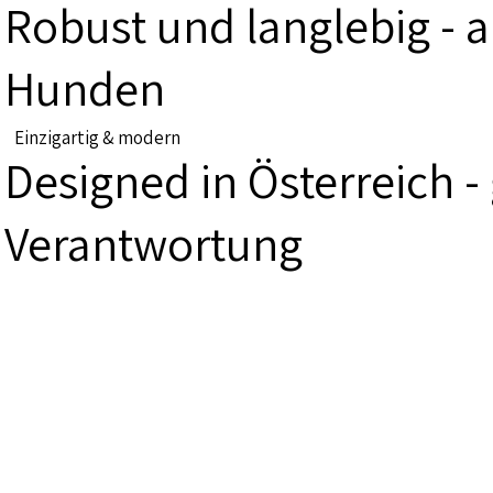
Robust und langlebig - a
Hunden
Einzigartig & modern
Designed in Österreich - 
Verantwortung