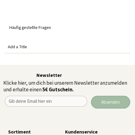
Häufig gestellte Fragen
Add a Title
Newsletter
Klicke hier, um dich bei unserem Newsletter anzumelden
und erhalte einen
5€ Gutschein.
Absenden
Sortiment
Kundenservice