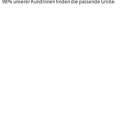
98% unserer KundInnen finden die passende Größe.