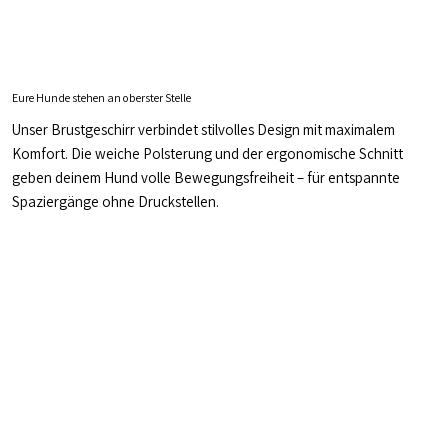
Eure Hunde stehen an oberster Stelle
Unser Brustgeschirr verbindet stilvolles Design mit maximalem
Komfort. Die weiche Polsterung und der ergonomische Schnitt
geben deinem Hund volle Bewegungsfreiheit – für entspannte
Spaziergänge ohne Druckstellen.