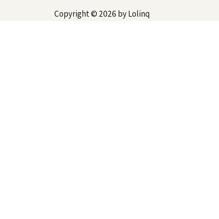
Copyright © 2026 by Lolinq