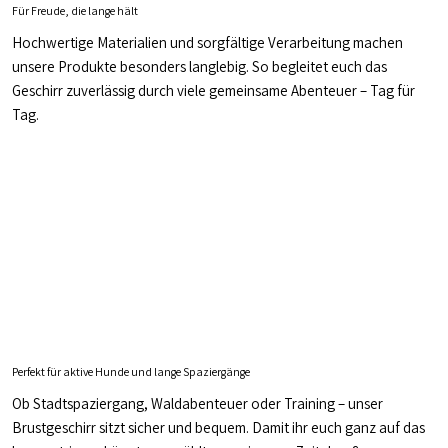
Für Freude, die lange hält
Hochwertige Materialien und sorgfältige Verarbeitung machen
unsere Produkte besonders langlebig. So begleitet euch das
Geschirr zuverlässig durch viele gemeinsame Abenteuer – Tag für
Tag.
Perfekt für aktive Hunde und lange Spaziergänge
Ob Stadtspaziergang, Waldabenteuer oder Training – unser
Brustgeschirr sitzt sicher und bequem. Damit ihr euch ganz auf das