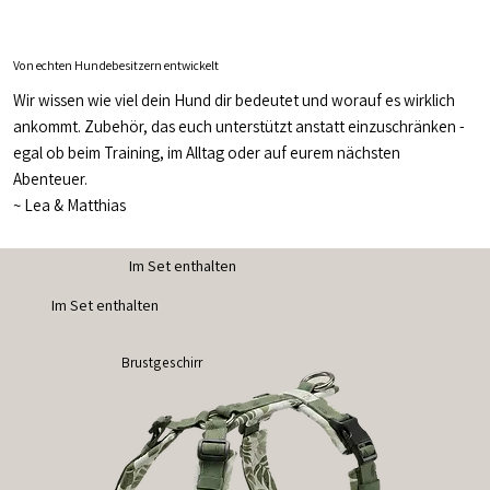
Von echten Hundebesitzern entwickelt
Wir wissen wie viel dein Hund dir bedeutet und worauf es wirklich
ankommt. Zubehör, das euch unterstützt anstatt einzuschränken -
egal ob beim Training, im Alltag oder auf eurem nächsten
Abenteuer.
~
Lea & Matthias
Im Set enthalten
Im Set enthalten
Brustgeschirr