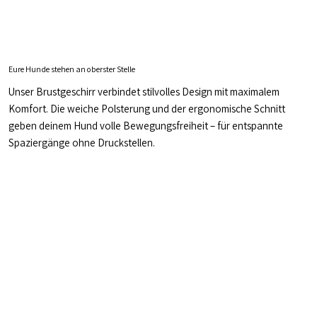
Eure Hunde stehen an oberster Stelle
Unser Brustgeschirr verbindet stilvolles Design mit maximalem
Komfort. Die weiche Polsterung und der ergonomische Schnitt
geben deinem Hund volle Bewegungsfreiheit – für entspannte
Spaziergänge ohne Druckstellen.