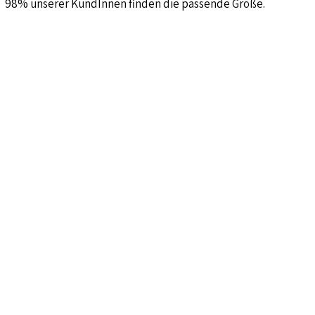
98% unserer KundInnen finden die passende Größe.