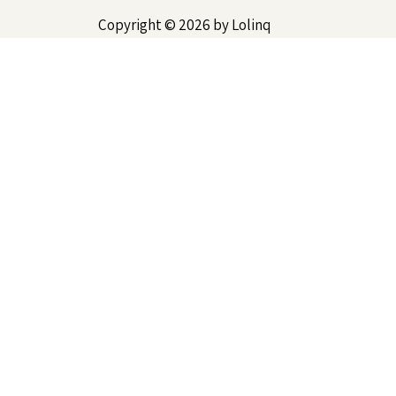
Copyright © 2026 by Lolinq