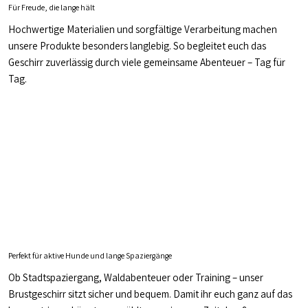
Für Freude, die lange hält
Hochwertige Materialien und sorgfältige Verarbeitung machen
unsere Produkte besonders langlebig. So begleitet euch das
Geschirr zuverlässig durch viele gemeinsame Abenteuer – Tag für
Tag.
Perfekt für aktive Hunde und lange Spaziergänge
Ob Stadtspaziergang, Waldabenteuer oder Training – unser
Brustgeschirr sitzt sicher und bequem. Damit ihr euch ganz auf das