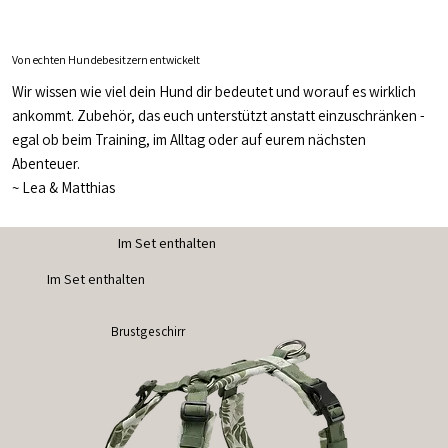
Von echten Hundebesitzern entwickelt
Wir wissen wie viel dein Hund dir bedeutet und worauf es wirklich
ankommt. Zubehör, das euch unterstützt anstatt einzuschränken -
egal ob beim Training, im Alltag oder auf eurem nächsten
Abenteuer.
~
Lea & Matthias
Im Set enthalten
Im Set enthalten
Brustgeschirr