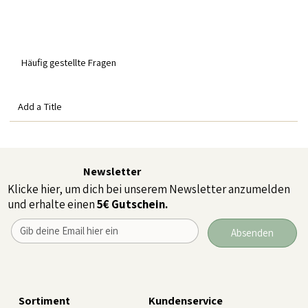
Häufig gestellte Fragen
Add a Title
Newsletter
Klicke hier, um dich bei unserem Newsletter anzumelden
und erhalte einen
5€ Gutschein.
Absenden
Sortiment
Kundenservice