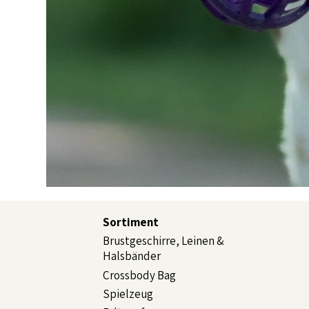
Sortiment
Brustgeschirre, Leinen &
Halsbänder
Crossbody Bag
Spielzeug