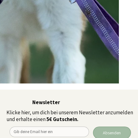
Newsletter
Klicke hier, um dich bei unserem Newsletter anzumelden
und erhalte einen
5€ Gutschein.
Absenden