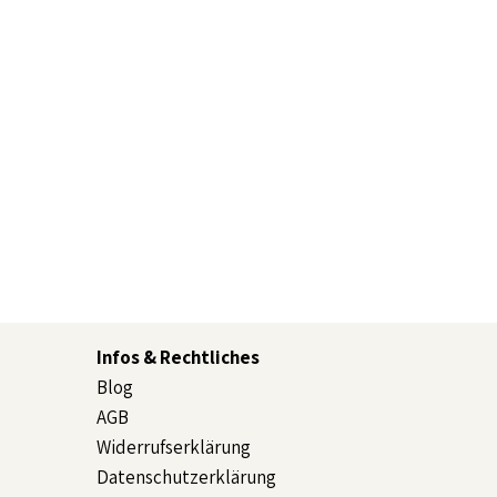
Infos & Rechtliches
Blog
AGB
Widerrufserklärung
Datenschutzerklärung