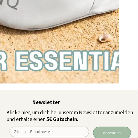
Newsletter
Klicke hier, um dich bei unserem Newsletter anzumelden
und erhalte einen
5€ Gutschein.
Absenden