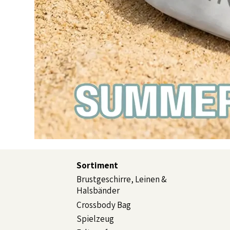
Sortiment
Brustgeschirre, Leinen &
Halsbänder
Crossbody Bag
Spielzeug