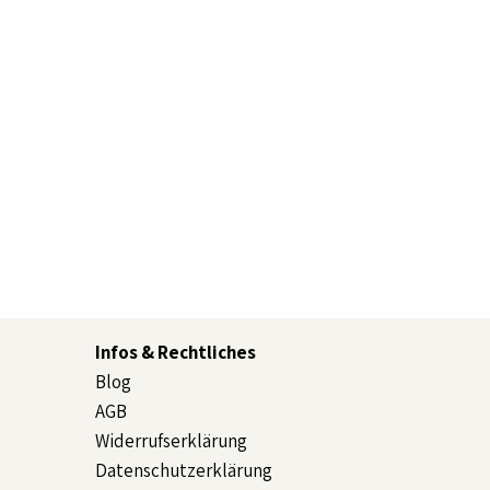
Infos & Rechtliches
Blog
AGB
Widerrufserklärung
Datenschutzerklärung