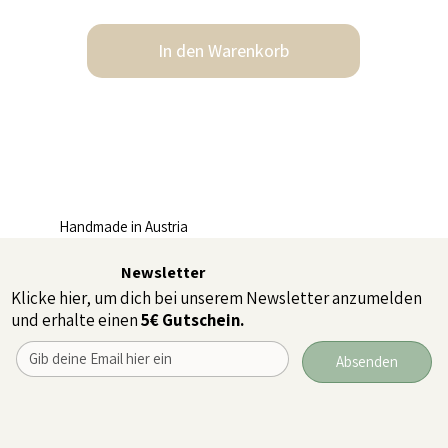
In den Warenkorb
Handmade in Austria
Newsletter
Klicke hier, um dich bei unserem Newsletter anzumelden
und erhalte einen
5€ Gutschein.
Absenden