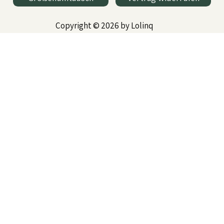
Copyright © 2026 by Lolinq