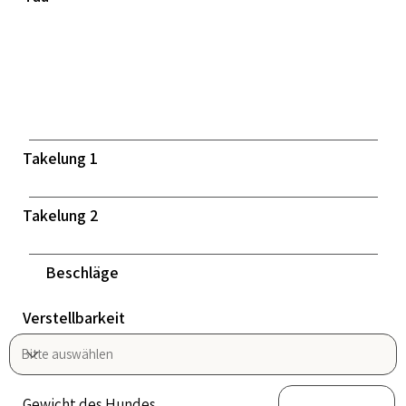
Takelung 1
Takelung 2
Beschläge
Verstellbarkeit
Gewicht des Hundes