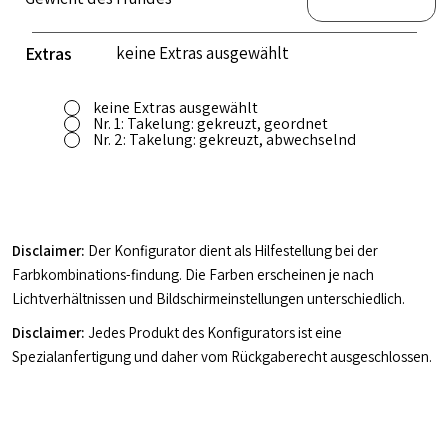
keine Extras ausgewählt
Extras
keine Extras ausgewählt
Nr. 1: Takelung: gekreuzt, geordnet
Nr. 2: Takelung: gekreuzt, abwechselnd
Disclaimer:
Der Konfigurator dient als Hilfestellung bei der
Farbkombinations-findung. Die Farben erscheinen je nach
Lichtverhältnissen und Bildschirmeinstellungen unterschiedlich.
Disclaimer:
Jedes Produkt des Konfigurators ist eine
Spezialanfertigung und daher vom Rückgaberecht ausgeschlossen.