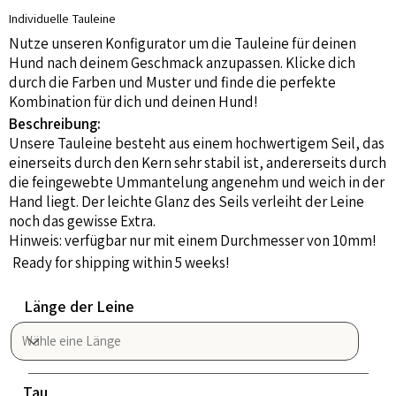
Individuelle Tauleine
Nutze unseren Konfigurator um die Tauleine für deinen
Hund nach deinem Geschmack anzupassen. Klicke dich
durch die Farben und Muster und finde die perfekte
Kombination für dich und deinen Hund!
Beschreibung:
Unsere Tauleine besteht aus einem hochwertigem Seil, das
einerseits durch den Kern sehr stabil ist, andererseits durch
die feingewebte Ummantelung angenehm und weich in der
Hand liegt. Der leichte Glanz des Seils verleiht der Leine
noch das gewisse Extra.
Hinweis: verfügbar nur mit einem Durchmesser von 10mm!
Ready for shipping within 5 weeks!
Länge der Leine
Tau