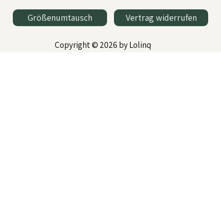
Größenumtausch
Vertrag widerrufen
Copyright © 2026 by Lolinq