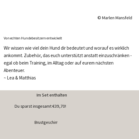
© Marlen Mansfeld
Von echten Hundebesitzern entwickelt
Wir wissen wie viel dein Hund dir bedeutet und worauf es wirklich
ankommt. Zubehör, das euch unterstützt anstatt einzuschränken -
egal ob beim Training, im Alltag oder auf eurem nächsten
Abenteuer.
~
Lea & Matthias
Im Set enthalten
Du sparst insgesamt €39,70!
Brustgeschirr