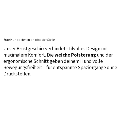
Eure Hunde stehen an oberster Stelle
Unser Brustgeschirr verbindet stilvolles Design mit
maximalem Komfort. Die
weiche Polsterung
und der
ergonomische Schnitt geben deinem Hund volle
Bewegungsfreiheit – für entspannte Spaziergänge ohne
Druckstellen.