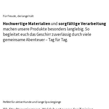
Für Freude, die lange hält
Hochwertige Materialien
und
sorgfältige Verarbeitung
machen unsere Produkte besonders langlebig. So
begleitet euch das Geschirr zuverlässig durch viele
gemeinsame Abenteuer – Tag für Tag.
Perfekt für aktive Hunde und lange Spaziergänge