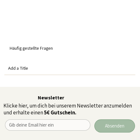
Häufig gestellte Fragen
Add a Title
Newsletter
Klicke hier, um dich bei unserem Newsletter anzumelden
und erhalte einen
5€ Gutschein.
Absenden