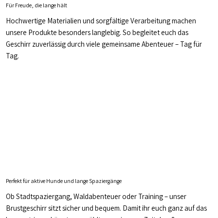
Für Freude, die lange hält
Hochwertige Materialien und sorgfältige Verarbeitung machen
unsere Produkte besonders langlebig. So begleitet euch das
Geschirr zuverlässig durch viele gemeinsame Abenteuer – Tag für
Tag.
Perfekt für aktive Hunde und lange Spaziergänge
Ob Stadtspaziergang, Waldabenteuer oder Training – unser
Brustgeschirr sitzt sicher und bequem. Damit ihr euch ganz auf das