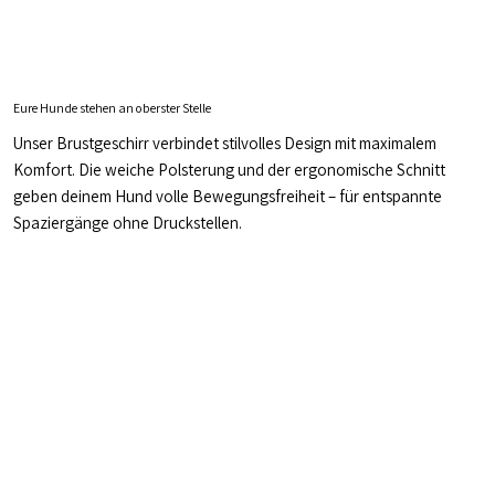
Eure Hunde stehen an oberster Stelle
Unser Brustgeschirr verbindet stilvolles Design mit maximalem
Komfort. Die weiche Polsterung und der ergonomische Schnitt
geben deinem Hund volle Bewegungsfreiheit – für entspannte
Spaziergänge ohne Druckstellen.