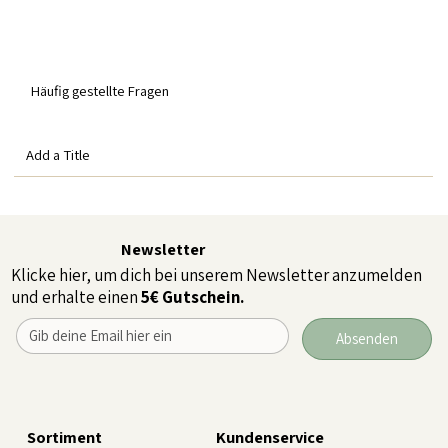
Häufig gestellte Fragen
Add a Title
Newsletter
Klicke hier, um dich bei unserem Newsletter anzumelden
und erhalte einen
5€ Gutschein.
Absenden
Sortiment
Kundenservice