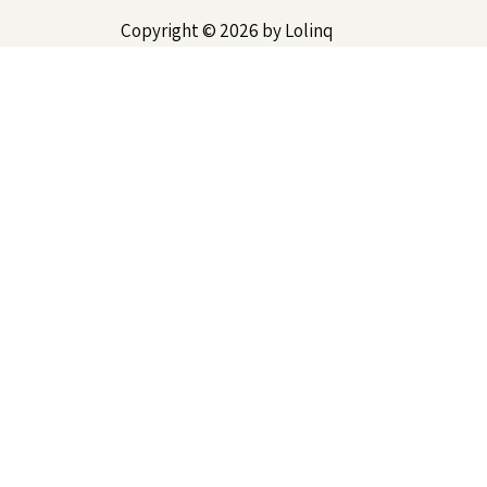
Copyright © 2026 by Lolinq