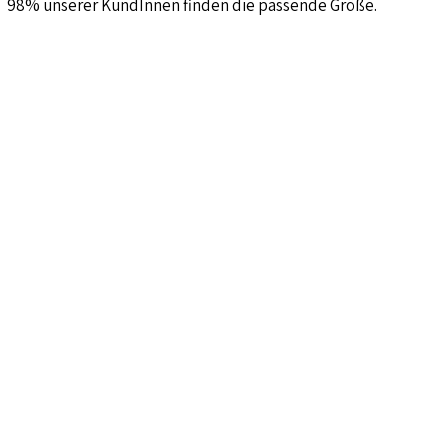
98% unserer KundInnen finden die passende Größe.