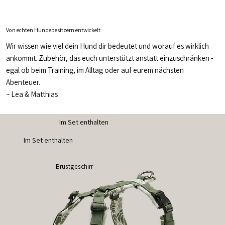
Von echten Hundebesitzern entwickelt
Wir wissen wie viel dein Hund dir bedeutet und worauf es wirklich
ankommt. Zubehör, das euch unterstützt anstatt einzuschränken -
egal ob beim Training, im Alltag oder auf eurem nächsten
Abenteuer.
~
Lea & Matthias
Im Set enthalten
Im Set enthalten
Brustgeschirr