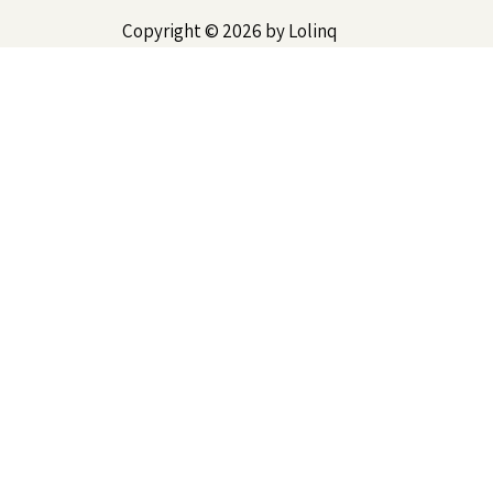
Copyright © 2026 by Lolinq