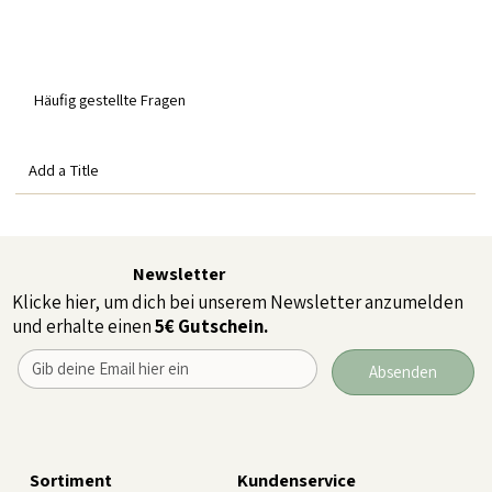
Häufig gestellte Fragen
Add a Title
Newsletter
Klicke hier, um dich bei unserem Newsletter anzumelden
und erhalte einen
5€ Gutschein.
Absenden
Sortiment
Kundenservice