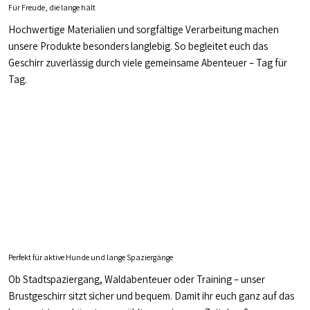
Für Freude, die lange hält
Hochwertige Materialien und sorgfältige Verarbeitung machen
unsere Produkte besonders langlebig. So begleitet euch das
Geschirr zuverlässig durch viele gemeinsame Abenteuer – Tag für
Tag.
Perfekt für aktive Hunde und lange Spaziergänge
Ob Stadtspaziergang, Waldabenteuer oder Training – unser
Brustgeschirr sitzt sicher und bequem. Damit ihr euch ganz auf das