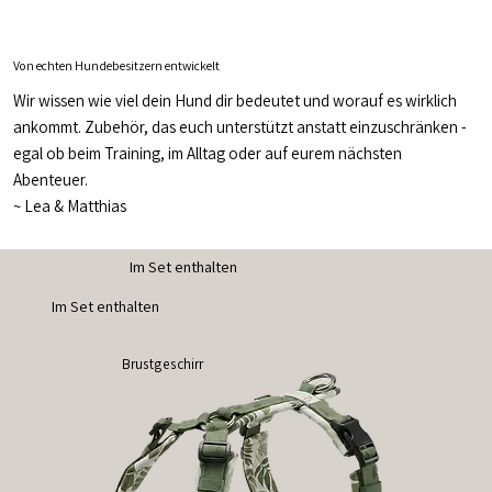
Von echten Hundebesitzern entwickelt
Wir wissen wie viel dein Hund dir bedeutet und worauf es wirklich
ankommt. Zubehör, das euch unterstützt anstatt einzuschränken -
egal ob beim Training, im Alltag oder auf eurem nächsten
Abenteuer.
~
Lea & Matthias
Im Set enthalten
Im Set enthalten
Brustgeschirr