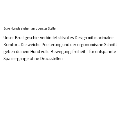
Eure Hunde stehen an oberster Stelle
Unser Brustgeschirr verbindet stilvolles Design mit maximalem
Komfort. Die weiche Polsterung und der ergonomische Schnitt
geben deinem Hund volle Bewegungsfreiheit – für entspannte
Spaziergänge ohne Druckstellen.