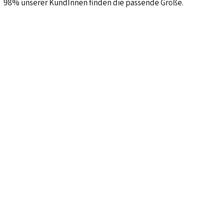
98% unserer KundInnen finden die passende Größe.