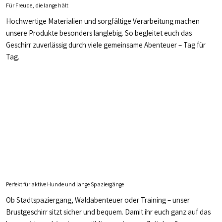
Für Freude, die lange hält
Hochwertige Materialien und sorgfältige Verarbeitung machen
unsere Produkte besonders langlebig. So begleitet euch das
Geschirr zuverlässig durch viele gemeinsame Abenteuer – Tag für
Tag.
Perfekt für aktive Hunde und lange Spaziergänge
Ob Stadtspaziergang, Waldabenteuer oder Training – unser
Brustgeschirr sitzt sicher und bequem. Damit ihr euch ganz auf das