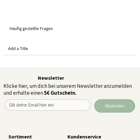
Häufig gestellte Fragen
Add a Title
Newsletter
Klicke hier, um dich bei unserem Newsletter anzumelden
und erhalte einen
5€ Gutschein.
Absenden
Sortiment
Kundenservice