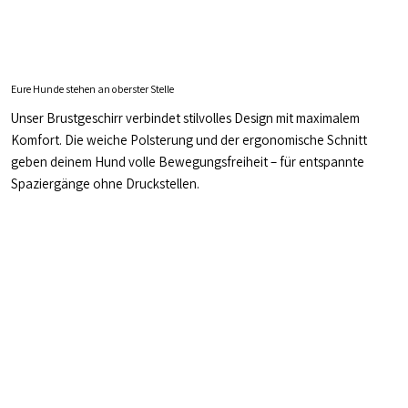
Eure Hunde stehen an oberster Stelle
Unser Brustgeschirr verbindet stilvolles Design mit maximalem
Komfort. Die weiche Polsterung und der ergonomische Schnitt
geben deinem Hund volle Bewegungsfreiheit – für entspannte
Spaziergänge ohne Druckstellen.