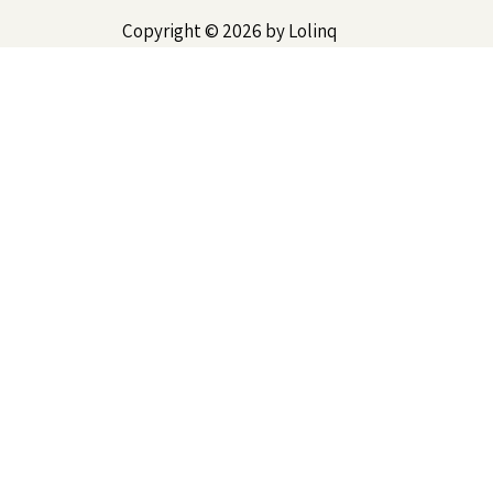
Copyright © 2026 by Lolinq