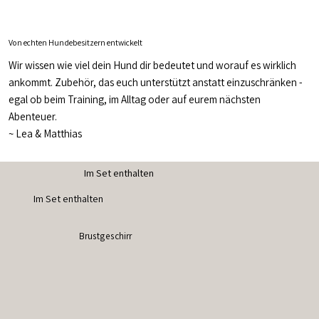
Von echten Hundebesitzern entwickelt
Wir wissen wie viel dein Hund dir bedeutet und worauf es wirklich
ankommt. Zubehör, das euch unterstützt anstatt einzuschränken -
egal ob beim Training, im Alltag oder auf eurem nächsten
Abenteuer.
~
Lea & Matthias
Im Set enthalten
Im Set enthalten
Brustgeschirr