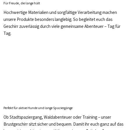
Für Freude, die lange hält
Hochwertige Materialien und sorgfältige Verarbeitung machen
unsere Produkte besonders langlebig. So begleitet euch das
Geschirr zuverlässig durch viele gemeinsame Abenteuer – Tag für
Tag.
Perfekt für aktive Hunde und lange Spaziergänge
Ob Stadtspaziergang, Waldabenteuer oder Training – unser
Brustgeschirr sitzt sicher und bequem. Damit ihr euch ganz auf das