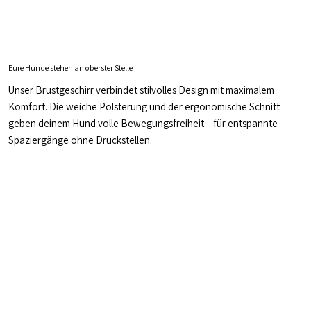
Eure Hunde stehen an oberster Stelle
Unser Brustgeschirr verbindet stilvolles Design mit maximalem
Komfort. Die weiche Polsterung und der ergonomische Schnitt
geben deinem Hund volle Bewegungsfreiheit – für entspannte
Spaziergänge ohne Druckstellen.