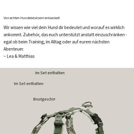
Von echten Hundebesitzern entwickelt
Wir wissen wie viel dein Hund dir bedeutet und worauf es wirklich
ankommt. Zubehör, das euch unterstützt anstatt einzuschränken -
egal ob beim Training, im Alltag oder auf eurem nächsten
Abenteuer.
~
Lea & Matthias
Im Set enthalten
Im Set enthalten
Brustgeschirr