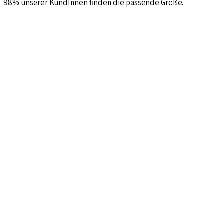
98% unserer KundInnen finden die passende Größe.