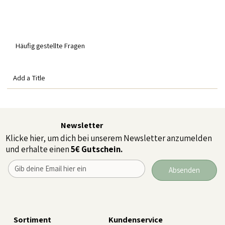
Häufig gestellte Fragen
Add a Title
Newsletter
Klicke hier, um dich bei unserem Newsletter anzumelden
und erhalte einen
5€ Gutschein.
Absenden
Sortiment
Kundenservice