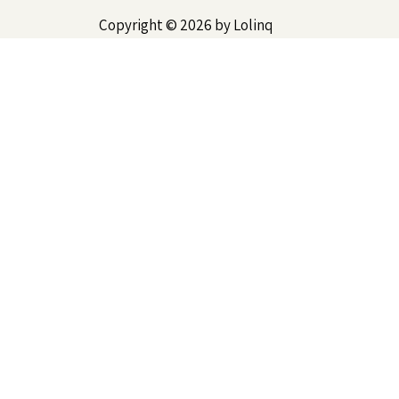
Copyright © 2026 by Lolinq