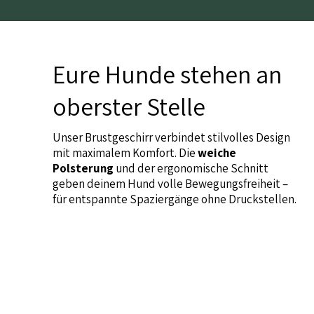
Eure Hunde stehen an
oberster Stelle
Unser Brustgeschirr verbindet stilvolles Design
mit maximalem Komfort. Die
weiche
Polsterung
und der ergonomische Schnitt
geben deinem Hund volle Bewegungsfreiheit –
für entspannte Spaziergänge ohne Druckstellen.