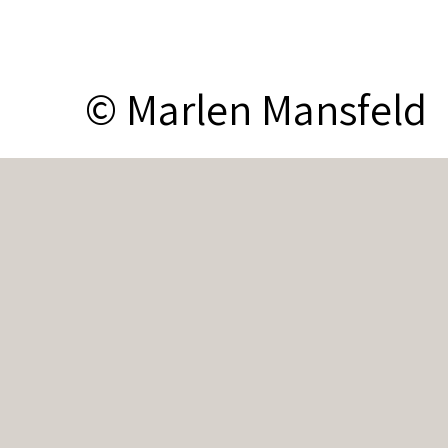
© Marlen Mansfeld