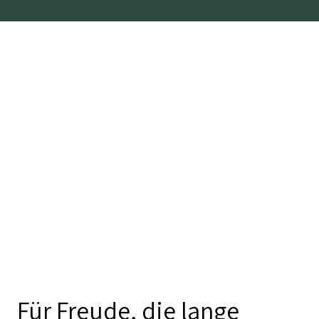
Für Freude, die lange