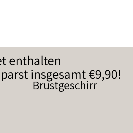
t enthalten
parst insgesamt €9,90!
Brustgeschirr