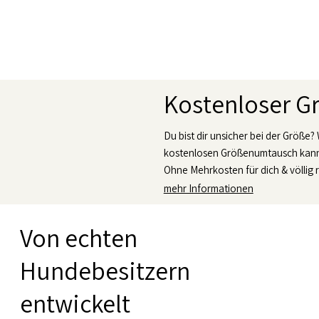
Kostenloser 
Du bist dir unsicher bei der Größe?
kostenlosen Größenumtausch kanns
Ohne Mehrkosten für dich & völlig r
mehr Informationen
Von echten
Hundebesitzern
entwickelt