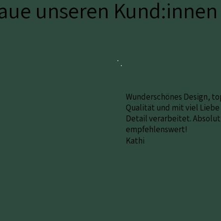
raue unseren Kund:innen
Wunderschönes Design, to
Qualität und mit viel Lieb
Detail verarbeitet. Absolut
empfehlenswert!
Kathi