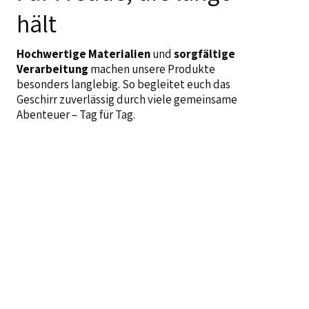
hält
Hochwertige Materialien
und
sorgfältige
Verarbeitung
machen unsere Produkte
besonders langlebig. So begleitet euch das
Geschirr zuverlässig durch viele gemeinsame
Abenteuer – Tag für Tag.