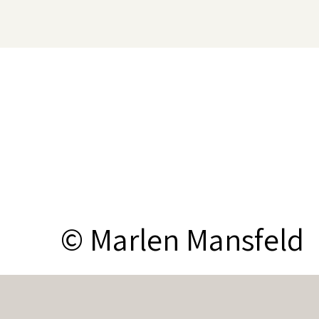
© Marlen Mansfeld