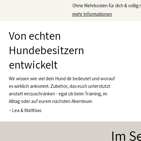
Ohne Mehrkosten für dich & völlig r
mehr Informationen
Von echten
Hundebesitzern
entwickelt
Wir wissen wie viel dein Hund dir bedeutet und worauf
es wirklich ankommt. Zubehör, das euch unterstützt
anstatt einzuschränken - egal ob beim Training, im
Alltag oder auf eurem nächsten Abenteuer.
~
Lea & Matthias
Im Se