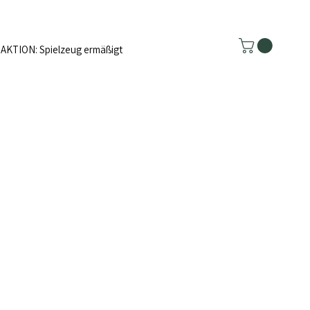
AKTION: Spielzeug ermäßigt