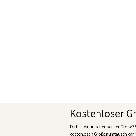
Kostenloser 
Du bist dir unsicher bei der Größe?
kostenlosen Größenumtausch kanns