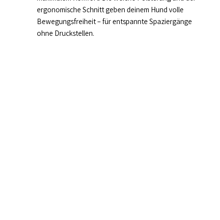
ergonomische Schnitt geben deinem Hund volle
Bewegungsfreiheit – für entspannte Spaziergänge
ohne Druckstellen.