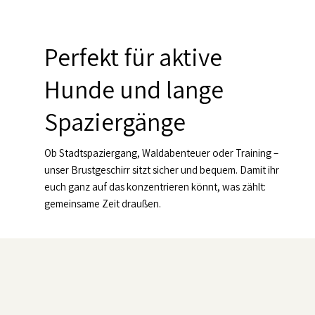
Perfekt für aktive
Hunde und lange
Spaziergänge
Ob Stadtspaziergang, Waldabenteuer oder Training –
unser Brustgeschirr sitzt sicher und bequem. Damit ihr
euch ganz auf das konzentrieren könnt, was zählt:
gemeinsame Zeit draußen.