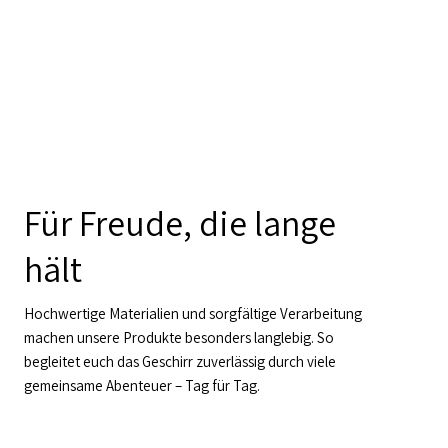
Für Freude, die lange
hält
Hochwertige Materialien und sorgfältige Verarbeitung
machen unsere Produkte besonders langlebig. So
begleitet euch das Geschirr zuverlässig durch viele
gemeinsame Abenteuer – Tag für Tag.