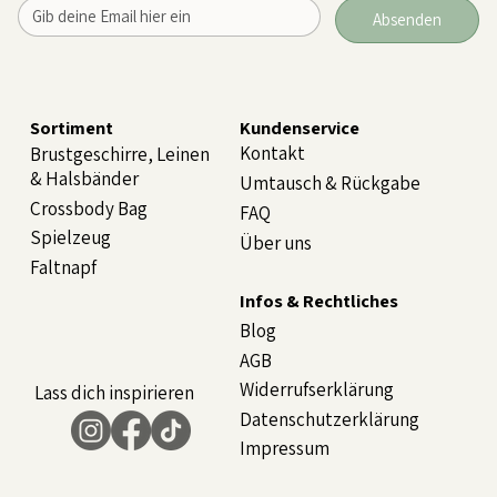
Absenden
Sortiment
Kundenservice
Kontakt
Brustgeschirre, Leinen
& Halsbänder
Umtausch & Rückgabe
Crossbody Bag
FAQ
Spielzeug
Über uns
Faltnapf
Infos & Rechtliches
Blog
AGB
Widerrufserklärung
Lass dich inspirieren
Datenschutzerklärung
Impressum