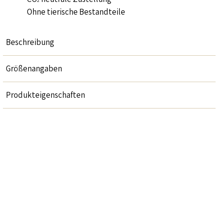
2
Ohne tierische Bestandteile
Beschreibung
Größenangaben
Produkteigenschaften