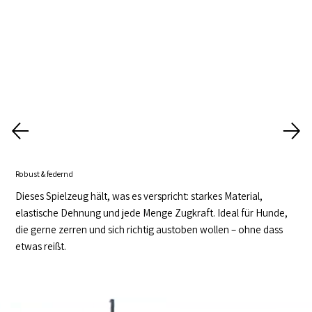
Robust & federnd
Dieses Spielzeug hält, was es verspricht: starkes Material,
elastische Dehnung und jede Menge Zugkraft. Ideal für Hunde,
die gerne zerren und sich richtig austoben wollen – ohne dass
etwas reißt.