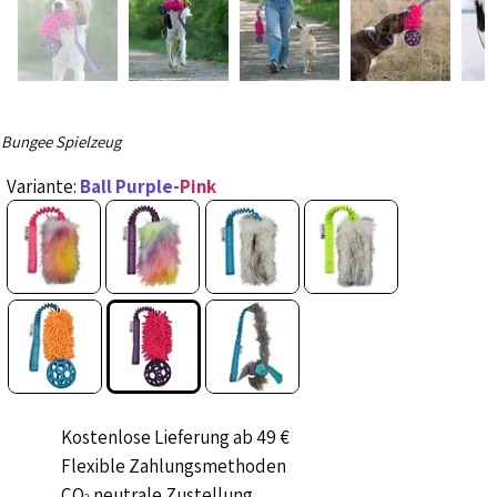
Bungee Spielzeug
Variante:
Ball Purple
-Pink
Kostenlose Lieferung ab 49 €
Flexible Zahlungsmethoden
CO
neutrale Zustellung