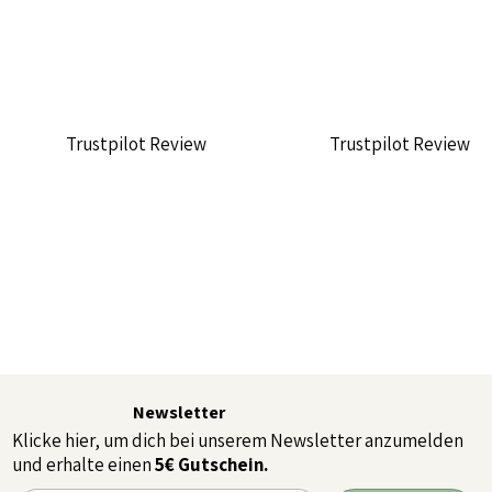
Trustpilot Review
Trustpilot Review
Newsletter
Klicke hier, um dich bei unserem Newsletter anzumelden
und erhalte einen
5€ Gutschein.