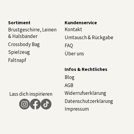
Sortiment
Kundenservice
Kontakt
Brustgeschirre, Leinen
& Halsbänder
Umtausch & Rückgabe
Crossbody Bag
FAQ
Spielzeug
Über uns
Faltnapf
Infos & Rechtliches
Blog
AGB
Widerrufserklärung
Lass dich inspirieren
Datenschutzerklärung
Impressum