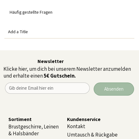
Häufig gestellte Fragen
Add a Title
Newsletter
Klicke hier, um dich bei unserem Newsletter anzumelden
und erhalte einen
5€ Gutschein.
Absenden
Sortiment
Kundenservice
Kontakt
Brustgeschirre, Leinen
& Halsbänder
Umtausch & Rückgabe