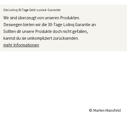
Die Lolinq 30 Tage Geld-zurück-Garantie
Wir sind überzeugt von unseren Produkten.
Deswegen bieten wir die 30-Tage Lolinq Garantie an.
Sollten dir unsere Produkte doch nicht gefallen,
kannst du sie umkompliziert zurücksenden.
mehr Informationen
© Marlen Mansfeld