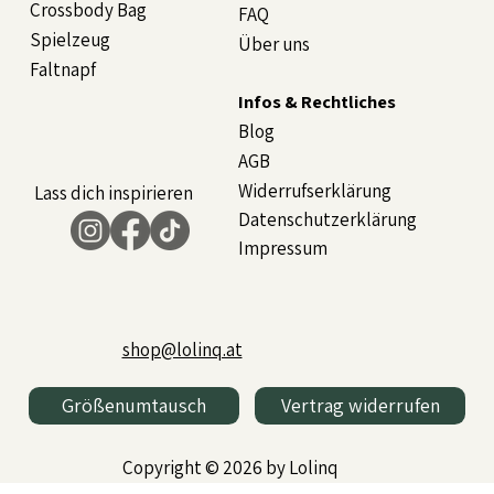
Crossbody Bag
FAQ
Spielzeug
Über uns
Faltnapf
Infos & Rechtliches
Blog
AGB
Widerrufserklärung
Lass dich inspirieren
Datenschutzerklärung
Impressum
shop@lolinq.at
Größenumtausch
Vertrag widerrufen
Copyright © 2026 by Lolinq