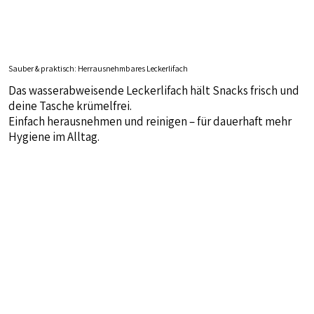
Sauber & praktisch: Herrausnehmbares Leckerlifach
Das wasserabweisende Leckerlifach hält Snacks frisch und
deine Tasche krümelfrei.
Einfach herausnehmen und reinigen – für dauerhaft mehr
Hygiene im Alltag.