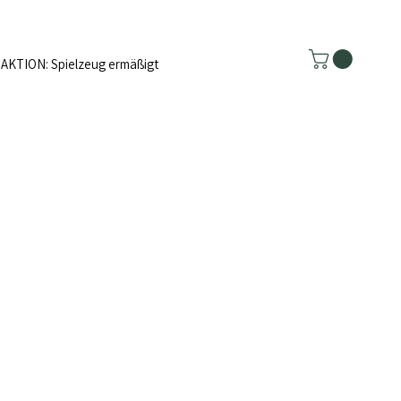
AKTION: Spielzeug ermäßigt