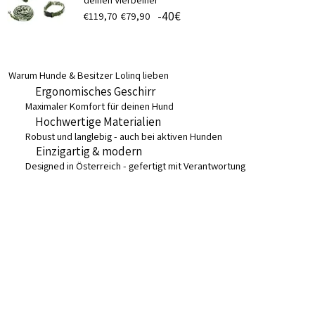
-40€
€119,70
€79,90
Warum Hunde & Besitzer Lolinq lieben
Ergonomisches Geschirr
Maximaler Komfort für deinen Hund
Hochwertige Materialien
Robust und langlebig - auch bei aktiven Hunden
Einzigartig & modern
Designed in Österreich - gefertigt mit Verantwortung