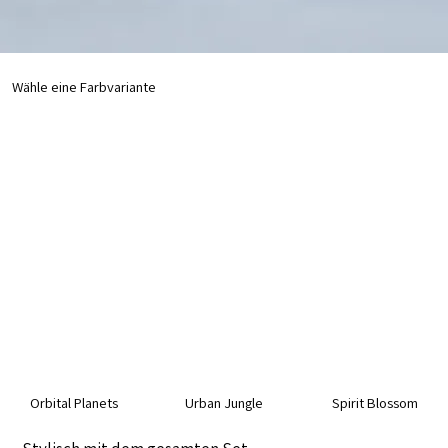
Wähle eine Farbvariante
Orbital Planets
Urban Jungle
Spirit Blossom