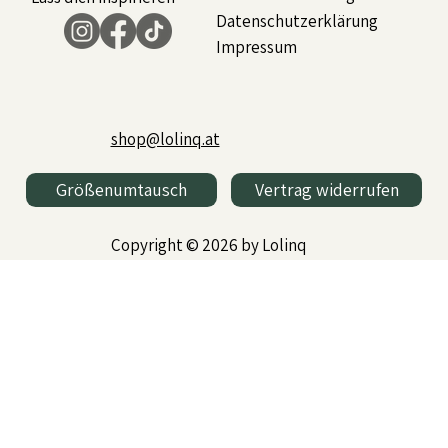
Datenschutzerklärung
Impressum
shop@lolinq.at
Größenumtausch
Vertrag widerrufen
Copyright © 2026 by Lolinq