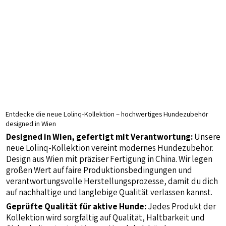
Entdecke die neue Lolinq-Kollektion – hochwertiges Hundezubehör
designed in Wien
Designed in Wien, gefertigt mit Verantwortung:
Unsere
neue Lolinq-Kollektion vereint modernes Hundezubehör.
Design aus Wien mit präziser Fertigung in China. Wir legen
großen Wert auf faire Produktionsbedingungen und
verantwortungsvolle Herstellungsprozesse, damit du dich
auf nachhaltige und langlebige Qualität verlassen kannst.
Geprüfte Qualität für aktive Hunde:
Jedes Produkt der
Kollektion wird sorgfältig auf Qualität, Haltbarkeit und