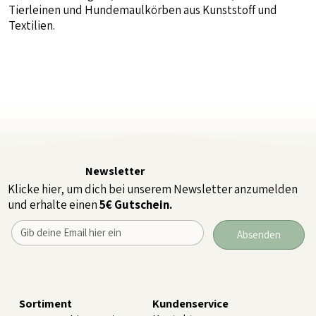
Tierleinen und Hundemaulkörben aus Kunststoff und
Textilien.
Newsletter
Klicke hier, um dich bei unserem Newsletter anzumelden
und erhalte einen
5€ Gutschein.
Absenden
Sortiment
Kundenservice