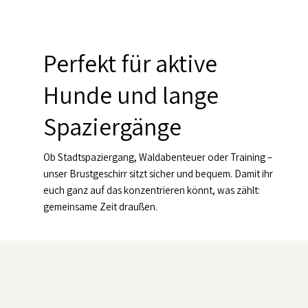
Perfekt für aktive
Hunde und lange
Spaziergänge
Ob Stadtspaziergang, Waldabenteuer oder Training –
unser Brustgeschirr sitzt sicher und bequem. Damit ihr
euch ganz auf das konzentrieren könnt, was zählt:
gemeinsame Zeit draußen.