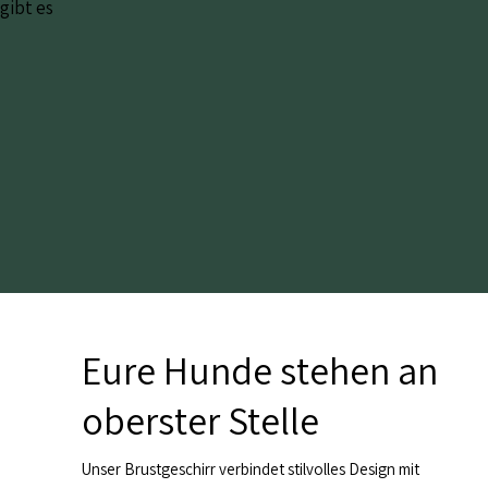
 gibt es
Eure Hunde stehen an
oberster Stelle
Unser Brustgeschirr verbindet stilvolles Design mit