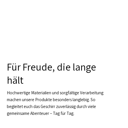
Für Freude, die lange
hält
Hochwertige Materialien und sorgfältige Verarbeitung
machen unsere Produkte besonders langlebig. So
begleitet euch das Geschirr zuverlässig durch viele
gemeinsame Abenteuer – Tag für Tag.