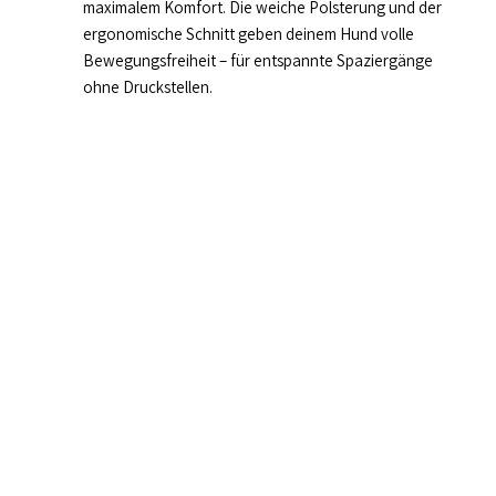
maximalem Komfort. Die weiche Polsterung und der
ergonomische Schnitt geben deinem Hund volle
Bewegungsfreiheit – für entspannte Spaziergänge
ohne Druckstellen.