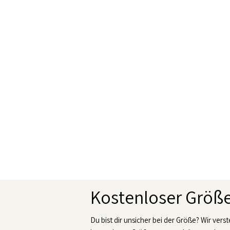
Kostenloser Grö
Du bist dir unsicher bei der Größe? Wir vers