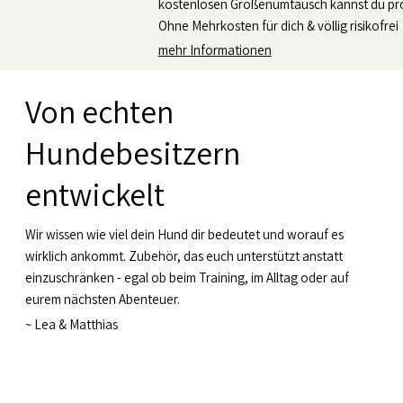
kostenlosen Größenumtausch kannst du pro
Ohne Mehrkosten für dich & völlig risikofrei
mehr Informationen
Von echten
Hundebesitzern
entwickelt
Wir wissen wie viel dein Hund dir bedeutet und worauf es
wirklich ankommt. Zubehör, das euch unterstützt anstatt
einzuschränken - egal ob beim Training, im Alltag oder auf
eurem nächsten Abenteuer.
~
Lea & Matthias