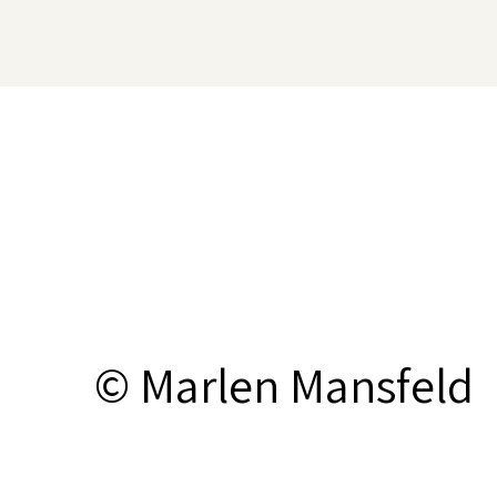
© Marlen Mansfeld