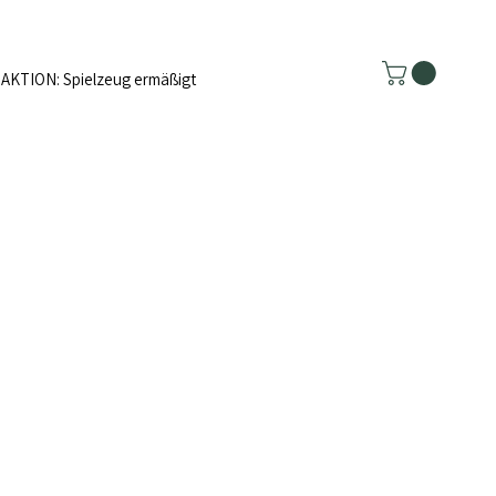
AKTION: Spielzeug ermäßigt