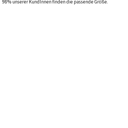
98% unserer KundInnen finden die passende Größe.