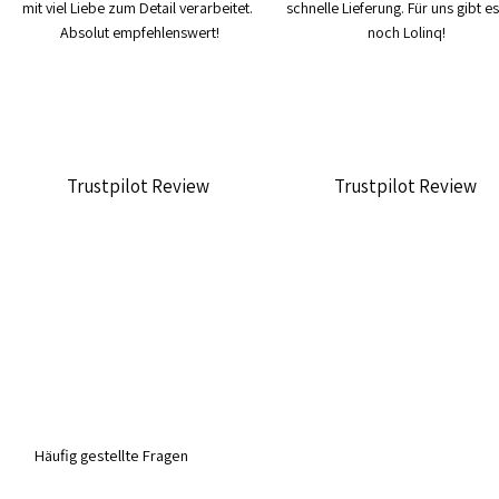
mit viel Liebe zum Detail verarbeitet. 
schnelle Lieferung. Für uns gibt es
Absolut empfehlenswert!
noch Lolinq!
Trustpilot Review
Trustpilot Review
Häufig gestellte Fragen