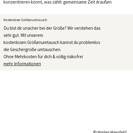
konzentrieren könnt, was zählt: gemeinsame Zeit draußen.
Kostenloser Größenumtausch
Du bist dir unsicher bei der Größe? Wir verstehen das
sehr gut. Mit unserem
kostenlosen Größenumtausch kannst du problemlos
die Geschirrgröße umtauschen.
Ohne Mehrkosten für dich & völlig risikofrei
mehr Informationen
© Marlen Mansfeld