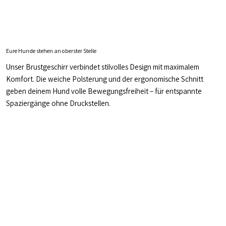
Eure Hunde stehen an oberster Stelle
Unser Brustgeschirr verbindet stilvolles Design mit maximalem
Komfort. Die weiche Polsterung und der ergonomische Schnitt
geben deinem Hund volle Bewegungsfreiheit – für entspannte
Spaziergänge ohne Druckstellen.