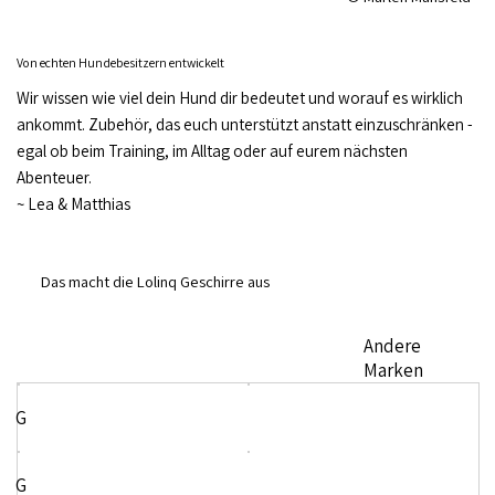
Von echten Hundebesitzern entwickelt
Wir wissen wie viel dein Hund dir bedeutet und worauf es wirklich
ankommt. Zubehör, das euch unterstützt anstatt einzuschränken -
egal ob beim Training, im Alltag oder auf eurem nächsten
Abenteuer.
~
Lea & Matthias
Das macht die Lolinq Geschirre aus
Andere
Marken
G
G