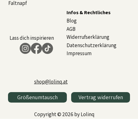
Faltnapf
Infos & Rechtliches
Blog
AGB
Widerrufserklärung
Lass dich inspirieren
Datenschutzerklärung
Impressum
shop@lolinq.at
Größenumtausch
Vertrag widerrufen
Copyright © 2026 by Lolinq