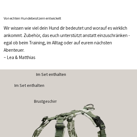
Von echten Hundebesitzern entwickelt
Wir wissen wie viel dein Hund dir bedeutet und worauf es wirklich
ankommt. Zubehör, das euch unterstützt anstatt einzuschränken -
egal ob beim Training, im Alltag oder auf eurem nächsten
Abenteuer.
~
Lea & Matthias
Im Set enthalten
Im Set enthalten
Brustgeschirr