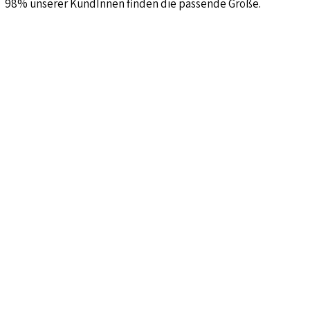
98% unserer KundInnen finden die passende Größe.