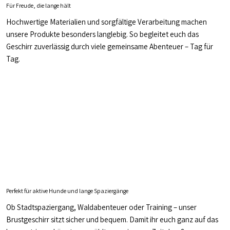
Für Freude, die lange hält
Hochwertige Materialien und sorgfältige Verarbeitung machen
unsere Produkte besonders langlebig. So begleitet euch das
Geschirr zuverlässig durch viele gemeinsame Abenteuer – Tag für
Tag.
Perfekt für aktive Hunde und lange Spaziergänge
Ob Stadtspaziergang, Waldabenteuer oder Training – unser
Brustgeschirr sitzt sicher und bequem. Damit ihr euch ganz auf das