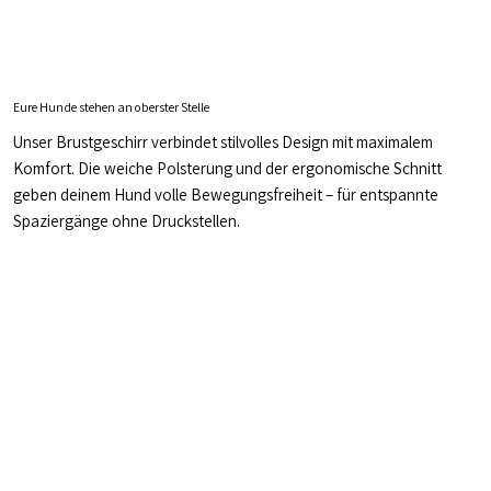
Eure Hunde stehen an oberster Stelle
Unser Brustgeschirr verbindet stilvolles Design mit maximalem
Komfort. Die weiche Polsterung und der ergonomische Schnitt
geben deinem Hund volle Bewegungsfreiheit – für entspannte
Spaziergänge ohne Druckstellen.