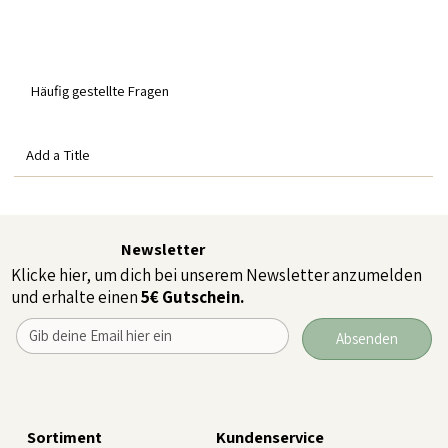
Häufig gestellte Fragen
Add a Title
Newsletter
Klicke hier, um dich bei unserem Newsletter anzumelden
und erhalte einen
5€ Gutschein.
Absenden
Sortiment
Kundenservice