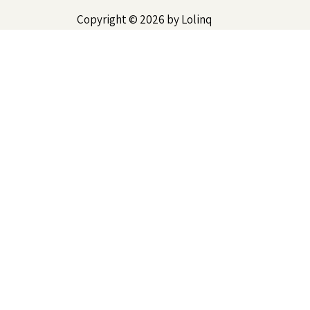
Copyright © 2026 by Lolinq