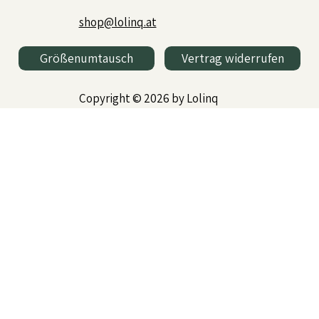
shop@lolinq.at
Größenumtausch
Vertrag widerrufen
Copyright © 2026 by Lolinq