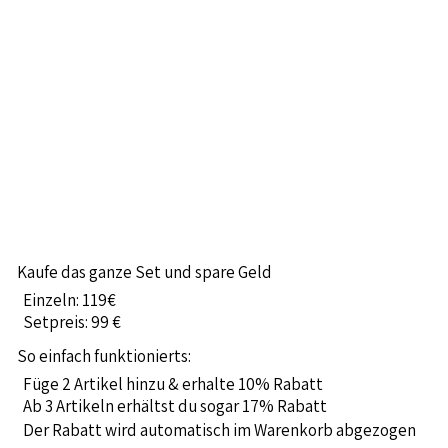
Kaufe das ganze Set und spare Geld
Einzeln: 119€
Setpreis: 99 €
So einfach funktionierts:
Füge 2 Artikel hinzu & erhalte 10% Rabatt
Ab 3 Artikeln erhältst du sogar 17% Rabatt
Der Rabatt wird automatisch im Warenkorb abgezogen