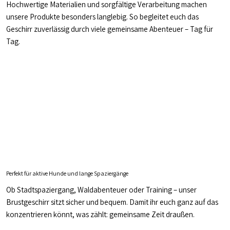
Hochwertige Materialien und sorgfältige Verarbeitung machen
unsere Produkte besonders langlebig. So begleitet euch das
Geschirr zuverlässig durch viele gemeinsame Abenteuer – Tag für
Tag.
Perfekt für aktive Hunde und lange Spaziergänge
Ob Stadtspaziergang, Waldabenteuer oder Training – unser
Brustgeschirr sitzt sicher und bequem. Damit ihr euch ganz auf das
konzentrieren könnt, was zählt: gemeinsame Zeit draußen.