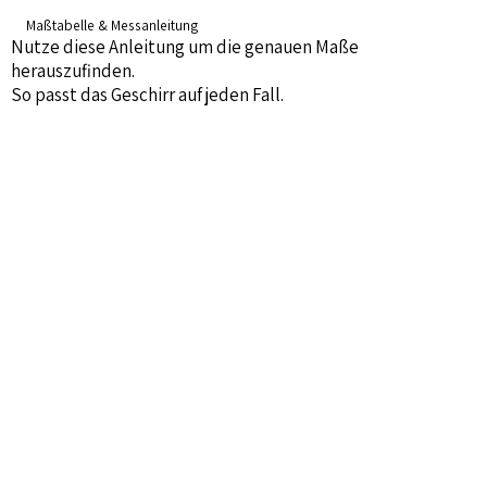
Maßtabelle & Messanleitung
Nutze diese Anleitung um die genauen Maße
herauszufinden.
So passt das Geschirr auf jeden Fall.