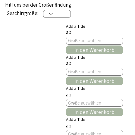
Hilf uns bei der Größenfindung
Geschirrgröße:
Add a Title
ab
In den Warenkorb
Add a Title
ab
In den Warenkorb
Add a Title
ab
In den Warenkorb
Add a Title
ab