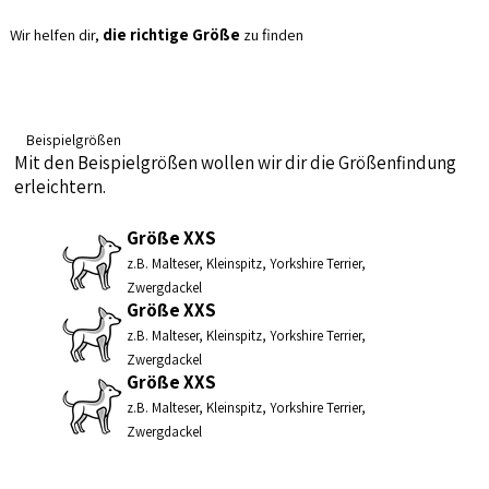
Wir helfen dir,
die richtige Größe
zu finden
Beispielgrößen
Mit den Beispielgrößen wollen wir dir die Größenfindung
erleichtern.
Größe XXS
z.B. Malteser, Kleinspitz, Yorkshire Terrier,
Zwergdackel
Größe XXS
z.B. Malteser, Kleinspitz, Yorkshire Terrier,
Zwergdackel
Größe XXS
z.B. Malteser, Kleinspitz, Yorkshire Terrier,
Zwergdackel