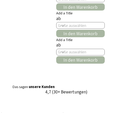
In den Warenkorb
Add a Title
ab
In den Warenkorb
Add a Title
ab
In den Warenkorb
Das sagen
unsere Kunden
4,7 (30+ Bewertungen)