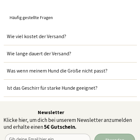
Häufig gestellte Fragen
Wie viel kostet der Versand?
Wie lange dauert der Versand?
Was wenn meinem Hund die Größe nicht passt?
Ist das Geschirr für starke Hunde geeignet?
Newsletter
Klicke hier, um dich bei unserem Newsletter anzumelden
und erhalte einen
5€ Gutschein.