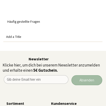
Häufig gestellte Fragen
Add a Title
Newsletter
Klicke hier, um dich bei unserem Newsletter anzumelden
und erhalte einen
5€ Gutschein.
Absenden
Sortiment
Kundenservice