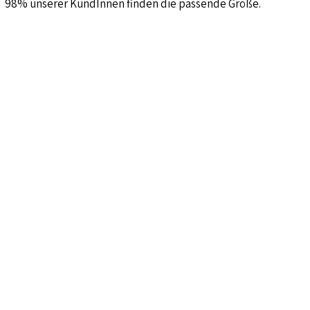
98% unserer KundInnen finden die passende Größe.