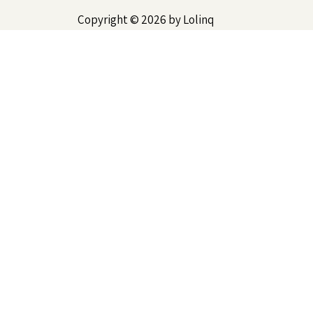
Copyright © 2026 by Lolinq