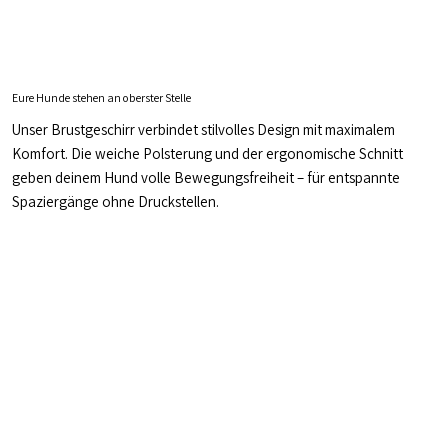
Eure Hunde stehen an oberster Stelle
Unser Brustgeschirr verbindet stilvolles Design mit maximalem
Komfort. Die weiche Polsterung und der ergonomische Schnitt
geben deinem Hund volle Bewegungsfreiheit – für entspannte
Spaziergänge ohne Druckstellen.