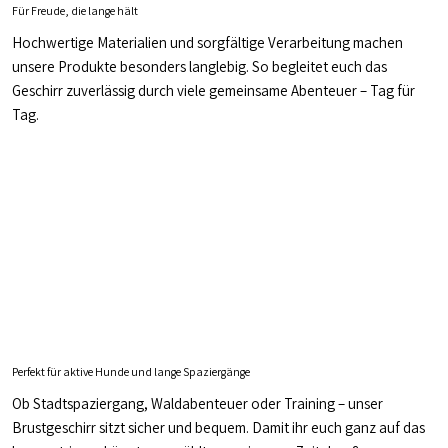
Für Freude, die lange hält
Hochwertige Materialien und sorgfältige Verarbeitung machen
unsere Produkte besonders langlebig. So begleitet euch das
Geschirr zuverlässig durch viele gemeinsame Abenteuer – Tag für
Tag.
Perfekt für aktive Hunde und lange Spaziergänge
Ob Stadtspaziergang, Waldabenteuer oder Training – unser
Brustgeschirr sitzt sicher und bequem. Damit ihr euch ganz auf das