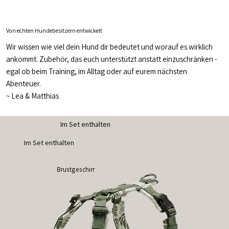
Von echten Hundebesitzern entwickelt
Wir wissen wie viel dein Hund dir bedeutet und worauf es wirklich
ankommt. Zubehör, das euch unterstützt anstatt einzuschränken -
egal ob beim Training, im Alltag oder auf eurem nächsten
Abenteuer.
~
Lea & Matthias
Im Set enthalten
Im Set enthalten
Brustgeschirr