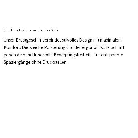
Eure Hunde stehen an oberster Stelle
Unser Brustgeschirr verbindet stilvolles Design mit maximalem
Komfort. Die weiche Polsterung und der ergonomische Schnitt
geben deinem Hund volle Bewegungsfreiheit – für entspannte
Spaziergänge ohne Druckstellen.