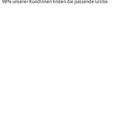
98% unserer KundInnen finden die passende Größe.