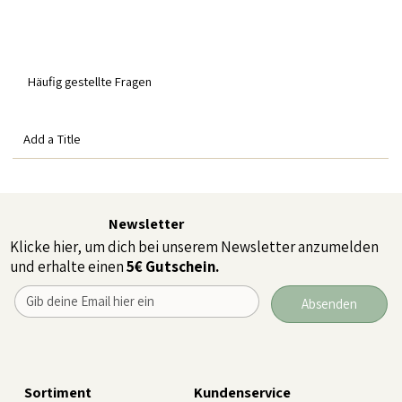
Häufig gestellte Fragen
Add a Title
Newsletter
Klicke hier, um dich bei unserem Newsletter anzumelden
und erhalte einen
5€ Gutschein.
Absenden
Sortiment
Kundenservice