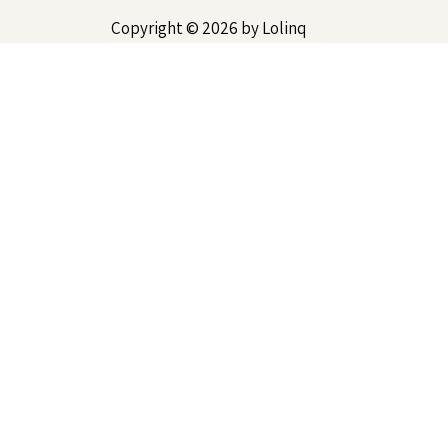
Copyright © 2026 by Lolinq