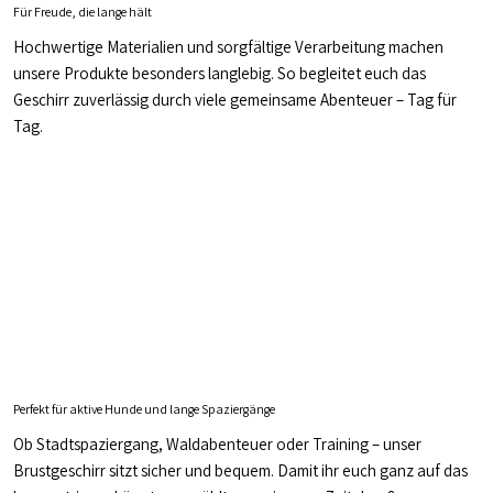
Für Freude, die lange hält
Hochwertige Materialien und sorgfältige Verarbeitung machen
unsere Produkte besonders langlebig. So begleitet euch das
Geschirr zuverlässig durch viele gemeinsame Abenteuer – Tag für
Tag.
Perfekt für aktive Hunde und lange Spaziergänge
Ob Stadtspaziergang, Waldabenteuer oder Training – unser
Brustgeschirr sitzt sicher und bequem. Damit ihr euch ganz auf das