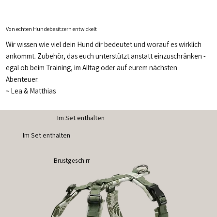
Von echten Hundebesitzern entwickelt
Wir wissen wie viel dein Hund dir bedeutet und worauf es wirklich
ankommt. Zubehör, das euch unterstützt anstatt einzuschränken -
egal ob beim Training, im Alltag oder auf eurem nächsten
Abenteuer.
~
Lea & Matthias
Im Set enthalten
Im Set enthalten
Brustgeschirr