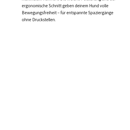
ergonomische Schnitt geben deinem Hund volle
Bewegungsfreiheit – für entspannte Spaziergänge
ohne Druckstellen.