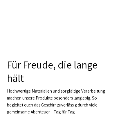
Für Freude, die lange
hält
Hochwertige Materialien und sorgfältige Verarbeitung
machen unsere Produkte besonders langlebig. So
begleitet euch das Geschirr zuverlässig durch viele
gemeinsame Abenteuer – Tag für Tag.