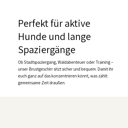
Perfekt für aktive
Hunde und lange
Spaziergänge
Ob Stadtspaziergang, Waldabenteuer oder Training –
unser Brustgeschirr sitzt sicher und bequem. Damit ihr
euch ganz auf das konzentrieren könnt, was zählt:
gemeinsame Zeit draußen.