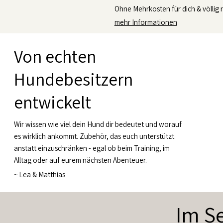
Ohne Mehrkosten für dich & völlig r
mehr Informationen
Von echten
Hundebesitzern
entwickelt
Wir wissen wie viel dein Hund dir bedeutet und worauf
es wirklich ankommt. Zubehör, das euch unterstützt
anstatt einzuschränken - egal ob beim Training, im
Alltag oder auf eurem nächsten Abenteuer.
~
Lea & Matthias
Im Se