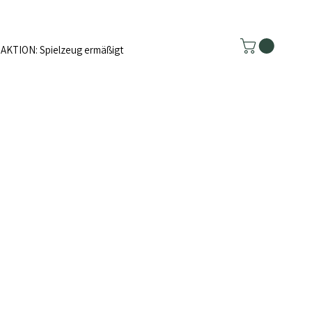
AKTION: Spielzeug ermäßigt