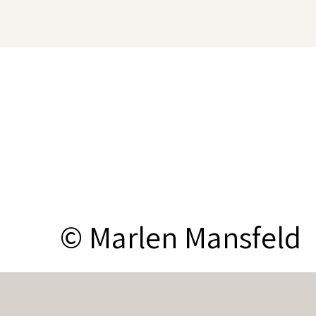
© Marlen Mansfeld