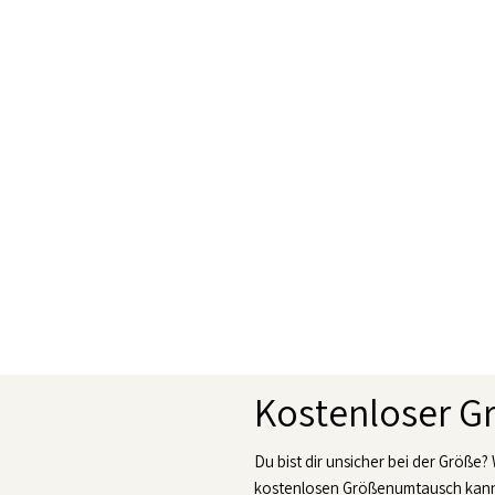
Kostenloser 
Du bist dir unsicher bei der Größe?
kostenlosen Größenumtausch kanns