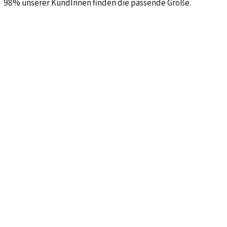
98% unserer KundInnen finden die passende Größe.