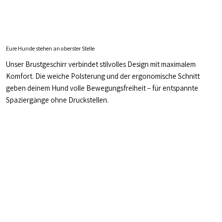
Eure Hunde stehen an oberster Stelle
Unser Brustgeschirr verbindet stilvolles Design mit maximalem
Komfort. Die weiche Polsterung und der ergonomische Schnitt
geben deinem Hund volle Bewegungsfreiheit – für entspannte
Spaziergänge ohne Druckstellen.