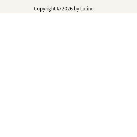
Copyright © 2026 by Lolinq