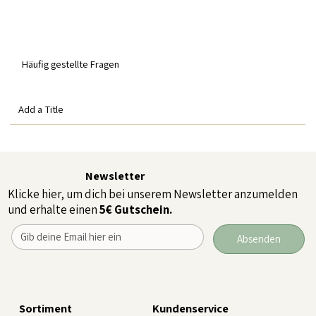
Häufig gestellte Fragen
Add a Title
Newsletter
Klicke hier, um dich bei unserem Newsletter anzumelden
und erhalte einen
5€ Gutschein.
Absenden
Sortiment
Kundenservice