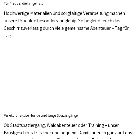
Für Freude, die lange hält
Hochwertige Materialien und sorgfältige Verarbeitung machen
unsere Produkte besonders langlebig. So begleitet euch das
Geschirr zuverlässig durch viele gemeinsame Abenteuer – Tag für
Tag.
Perfekt für aktive Hunde und lange Spaziergänge
Ob Stadtspaziergang, Waldabenteuer oder Training – unser
Brustgeschirr sitzt sicher und bequem. Damit ihr euch ganz auf das