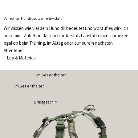
Von echten Hundebesitzern entwickelt
Wir wissen wie viel dein Hund dir bedeutet und worauf es wirklich
ankommt. Zubehör, das euch unterstützt anstatt einzuschränken -
egal ob beim Training, im Alltag oder auf eurem nächsten
Abenteuer.
~
Lea & Matthias
Im Set enthalten
Im Set enthalten
Brustgeschirr