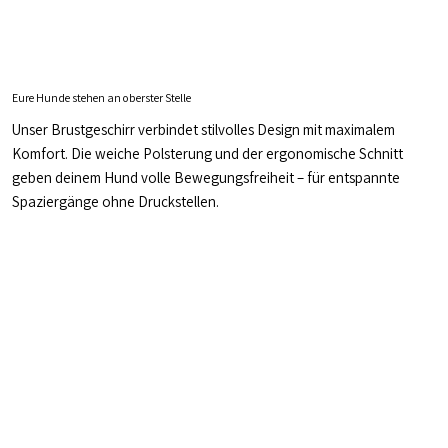
Eure Hunde stehen an oberster Stelle
Unser Brustgeschirr verbindet stilvolles Design mit maximalem
Komfort. Die weiche Polsterung und der ergonomische Schnitt
geben deinem Hund volle Bewegungsfreiheit – für entspannte
Spaziergänge ohne Druckstellen.