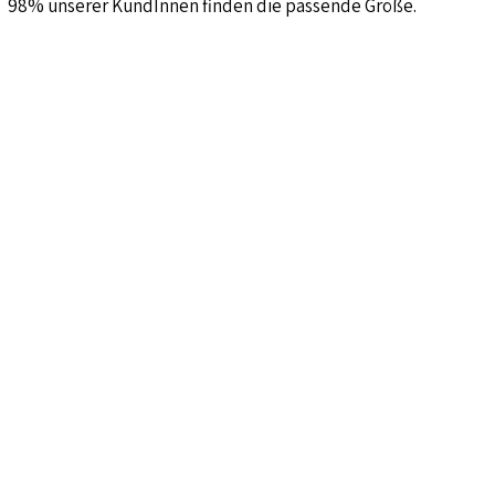
98% unserer KundInnen finden die passende Größe.