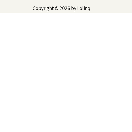
Copyright © 2026 by Lolinq