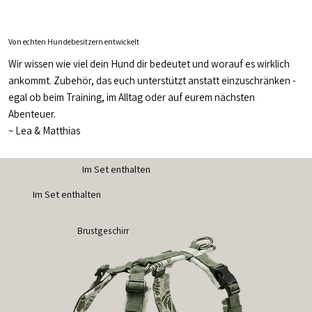
Von echten Hundebesitzern entwickelt
Wir wissen wie viel dein Hund dir bedeutet und worauf es wirklich
ankommt. Zubehör, das euch unterstützt anstatt einzuschränken -
egal ob beim Training, im Alltag oder auf eurem nächsten
Abenteuer.
~
Lea & Matthias
Im Set enthalten
Im Set enthalten
Brustgeschirr