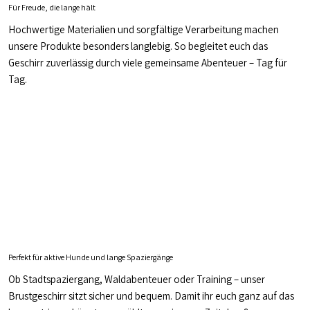
Für Freude, die lange hält
Hochwertige Materialien und sorgfältige Verarbeitung machen
unsere Produkte besonders langlebig. So begleitet euch das
Geschirr zuverlässig durch viele gemeinsame Abenteuer – Tag für
Tag.
Perfekt für aktive Hunde und lange Spaziergänge
Ob Stadtspaziergang, Waldabenteuer oder Training – unser
Brustgeschirr sitzt sicher und bequem. Damit ihr euch ganz auf das