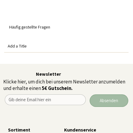
Häufig gestellte Fragen
Add a Title
Newsletter
Klicke hier, um dich bei unserem Newsletter anzumelden
und erhalte einen
5€ Gutschein.
Absenden
Sortiment
Kundenservice