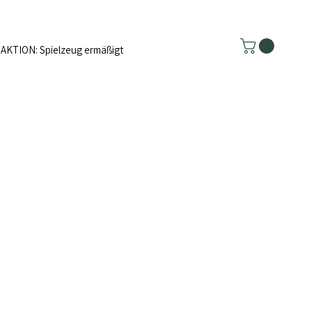
AKTION: Spielzeug ermäßigt