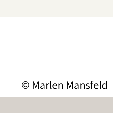
© Marlen Mansfeld