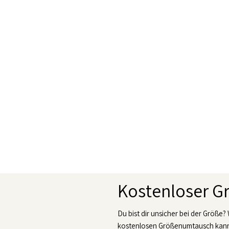
Kostenloser 
Du bist dir unsicher bei der Größe?
kostenlosen Größenumtausch kanns