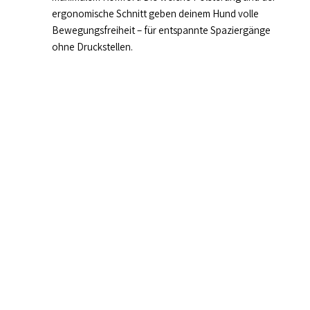
ergonomische Schnitt geben deinem Hund volle
Bewegungsfreiheit – für entspannte Spaziergänge
ohne Druckstellen.