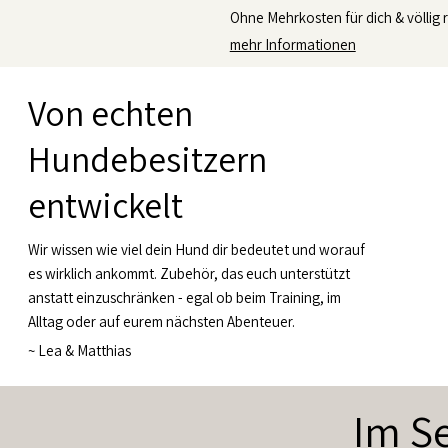
Ohne Mehrkosten für dich & völlig r
mehr Informationen
Von echten
Hundebesitzern
entwickelt
Wir wissen wie viel dein Hund dir bedeutet und worauf
es wirklich ankommt. Zubehör, das euch unterstützt
anstatt einzuschränken - egal ob beim Training, im
Alltag oder auf eurem nächsten Abenteuer.
~
Lea & Matthias
Im Se