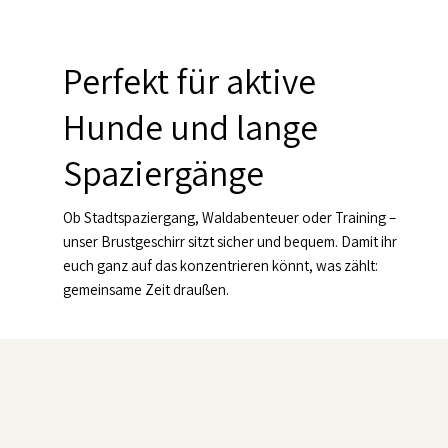
Perfekt für aktive
Hunde und lange
Spaziergänge
Ob Stadtspaziergang, Waldabenteuer oder Training –
unser Brustgeschirr sitzt sicher und bequem. Damit ihr
euch ganz auf das konzentrieren könnt, was zählt:
gemeinsame Zeit draußen.