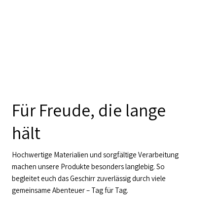
Für Freude, die lange
hält
Hochwertige Materialien und sorgfältige Verarbeitung
machen unsere Produkte besonders langlebig. So
begleitet euch das Geschirr zuverlässig durch viele
gemeinsame Abenteuer – Tag für Tag.