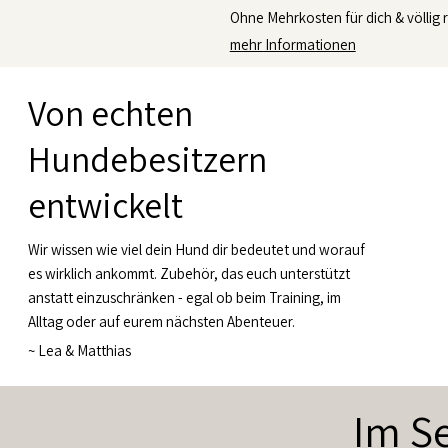
Ohne Mehrkosten für dich & völlig r
mehr Informationen
Von echten
Hundebesitzern
entwickelt
Wir wissen wie viel dein Hund dir bedeutet und worauf
es wirklich ankommt. Zubehör, das euch unterstützt
anstatt einzuschränken - egal ob beim Training, im
Alltag oder auf eurem nächsten Abenteuer.
~
Lea & Matthias
Im Se