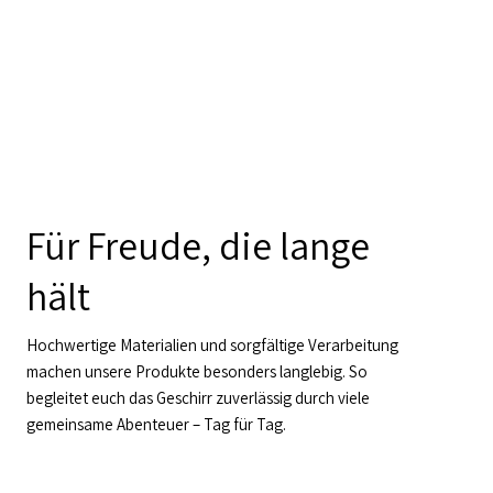
Für Freude, die lange
hält
Hochwertige Materialien und sorgfältige Verarbeitung
machen unsere Produkte besonders langlebig. So
begleitet euch das Geschirr zuverlässig durch viele
gemeinsame Abenteuer – Tag für Tag.