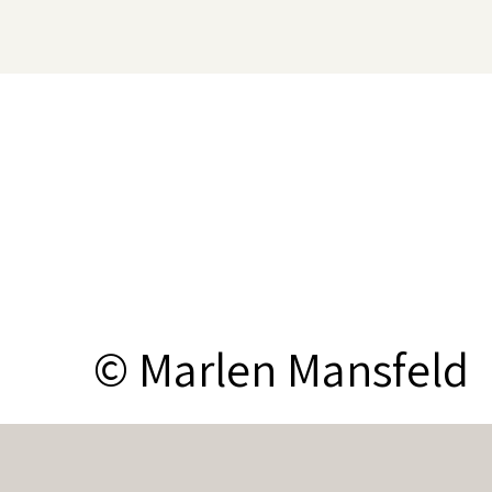
© Marlen Mansfeld