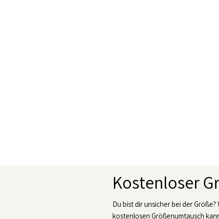
Kostenloser 
Du bist dir unsicher bei der Größe?
kostenlosen Größenumtausch kanns