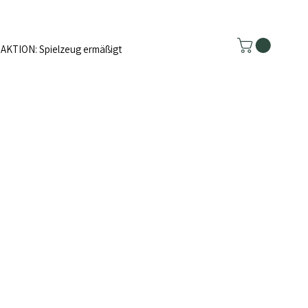
AKTION: Spielzeug ermäßigt