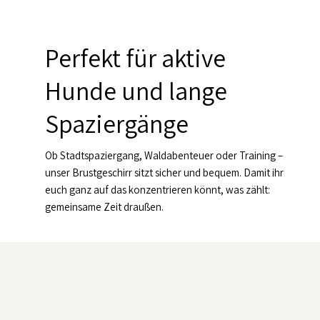
Perfekt für aktive
Hunde und lange
Spaziergänge
Ob Stadtspaziergang, Waldabenteuer oder Training –
unser Brustgeschirr sitzt sicher und bequem. Damit ihr
euch ganz auf das konzentrieren könnt, was zählt:
gemeinsame Zeit draußen.