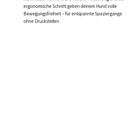
ergonomische Schnitt geben deinem Hund volle
Bewegungsfreiheit – für entspannte Spaziergänge
ohne Druckstellen.