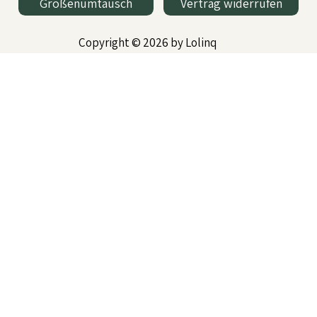
Größenumtausch
Vertrag widerrufen
Copyright © 2026 by Lolinq