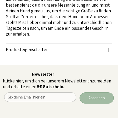
besten siehst du dir unsere Messanleitung an und misst
deinen Hund genau aus, um die richtige Größe zu finden.
​Stell außerdem sicher, dass dein Hund beim Abmessen
steht! Miss lieber einmal mehr und zu unterschiedlichen
Tageszeiten nach, um am Ende ein passendes Geschirr
zur erhalten.
Produkteigenschaften
Newsletter
Klicke hier, um dich bei unserem Newsletter anzumelden
und erhalte einen
5€ Gutschein.
Absenden