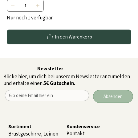
Nur noch 1 verfügbar
In den Warenkorb
Newsletter
Klicke hier, um dich bei unserem Newsletter anzumelden
und erhalte einen
5€ Gutschein.
Absenden
Sortiment
Kundenservice
Kontakt
Brustgeschirre, Leinen