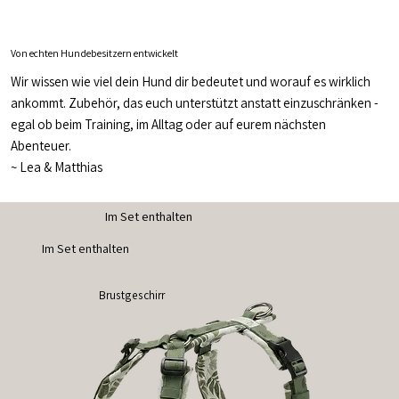
Von echten Hundebesitzern entwickelt
Wir wissen wie viel dein Hund dir bedeutet und worauf es wirklich
ankommt. Zubehör, das euch unterstützt anstatt einzuschränken -
egal ob beim Training, im Alltag oder auf eurem nächsten
Abenteuer.
~
Lea & Matthias
Im Set enthalten
Im Set enthalten
Brustgeschirr