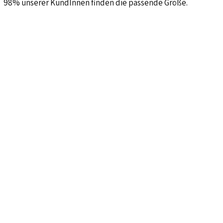
98% unserer KundInnen finden die passende Größe.