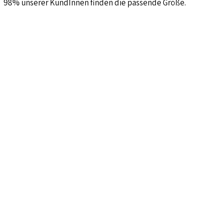
98% unserer KundInnen finden die passende Größe.