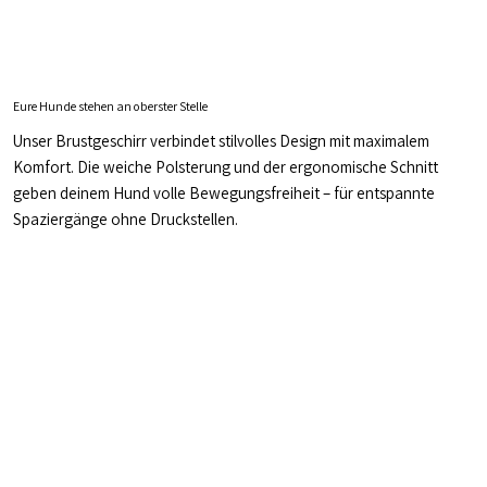
Eure Hunde stehen an oberster Stelle
Unser Brustgeschirr verbindet stilvolles Design mit maximalem
Komfort. Die weiche Polsterung und der ergonomische Schnitt
geben deinem Hund volle Bewegungsfreiheit – für entspannte
Spaziergänge ohne Druckstellen.