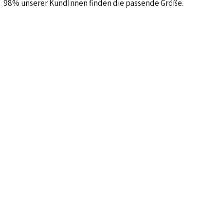
98% unserer KundInnen finden die passende Größe.