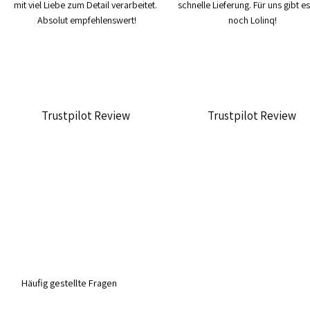
mit viel Liebe zum Detail verarbeitet. 
schnelle Lieferung. Für uns gibt es
Absolut empfehlenswert!
noch Lolinq!
Trustpilot Review
Trustpilot Review
Häufig gestellte Fragen