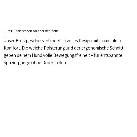
Eure Hunde stehen an oberster Stelle
Unser Brustgeschirr verbindet stilvolles Design mit maximalem
Komfort. Die weiche Polsterung und der ergonomische Schnitt
geben deinem Hund volle Bewegungsfreiheit – für entspannte
Spaziergänge ohne Druckstellen.