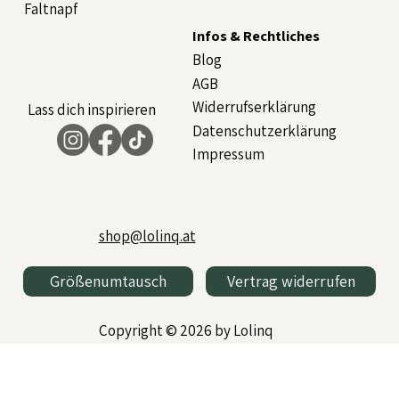
Faltnapf
Infos & Rechtliches
Blog
AGB
Widerrufserklärung
Lass dich inspirieren
Datenschutzerklärung
Impressum
shop@lolinq.at
Größenumtausch
Vertrag widerrufen
Copyright © 2026 by Lolinq