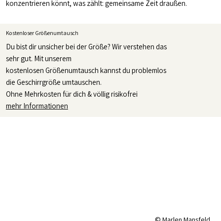
konzentrieren könnt, was zählt: gemeinsame Zeit draußen.
Kostenloser Größenumtausch
Du bist dir unsicher bei der Größe? Wir verstehen das
sehr gut. Mit unserem
kostenlosen Größenumtausch kannst du problemlos
die Geschirrgröße umtauschen.
Ohne Mehrkosten für dich & völlig risikofrei
mehr Informationen
© Marlen Mansfeld