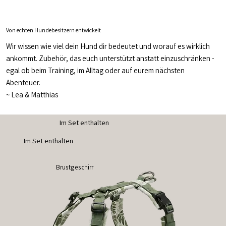
Von echten Hundebesitzern entwickelt
Wir wissen wie viel dein Hund dir bedeutet und worauf es wirklich
ankommt. Zubehör, das euch unterstützt anstatt einzuschränken -
egal ob beim Training, im Alltag oder auf eurem nächsten
Abenteuer.
~
Lea & Matthias
Im Set enthalten
Im Set enthalten
Brustgeschirr