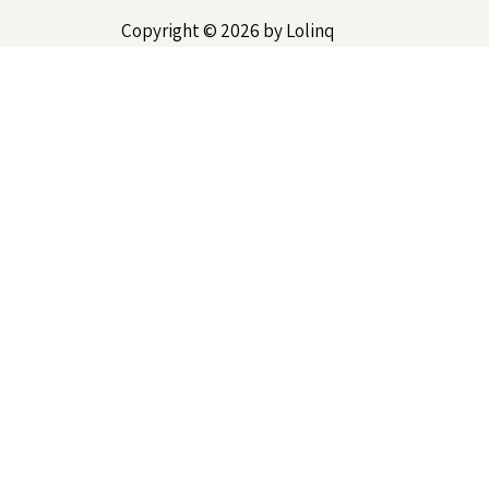
Copyright © 2026 by Lolinq