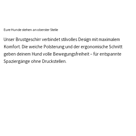
Eure Hunde stehen an oberster Stelle
Unser Brustgeschirr verbindet stilvolles Design mit maximalem
Komfort. Die weiche Polsterung und der ergonomische Schnitt
geben deinem Hund volle Bewegungsfreiheit – für entspannte
Spaziergänge ohne Druckstellen.