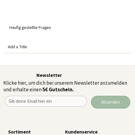
Häufig gestellte Fragen
Add a Title
Newsletter
Klicke hier, um dich bei unserem Newsletter anzumelden
und erhalte einen
5€ Gutschein.
Absenden
Sortiment
Kundenservice