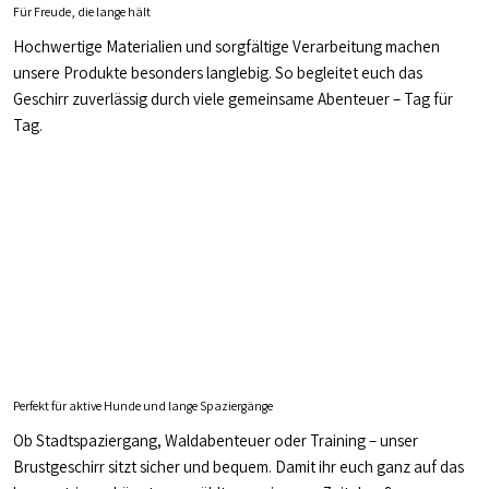
Für Freude, die lange hält
Hochwertige Materialien und sorgfältige Verarbeitung machen
unsere Produkte besonders langlebig. So begleitet euch das
Geschirr zuverlässig durch viele gemeinsame Abenteuer – Tag für
Tag.
Perfekt für aktive Hunde und lange Spaziergänge
Ob Stadtspaziergang, Waldabenteuer oder Training – unser
Brustgeschirr sitzt sicher und bequem. Damit ihr euch ganz auf das