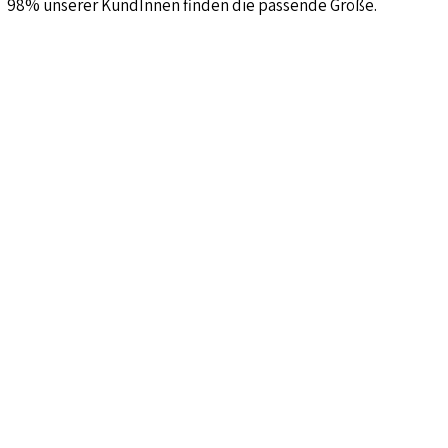
98% unserer KundInnen finden die passende Größe.